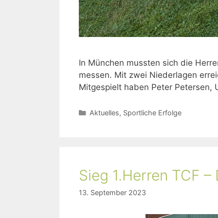
In München mussten sich die Herre
messen. Mit zwei Niederlagen erreic
Mitgespielt haben Peter Petersen, 
Aktuelles
,
Sportliche Erfolge
Sieg 1.Herren TCF –
13. September 2023