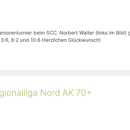
eniorenturnier beim SCC. Norbert Walter (links im Bild)
3:6, 6:2 und 10:6 Herzlichen Glückwunsch!
gionalliga Nord AK 70+