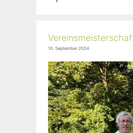
Vereinsmeisterschaf
10. September 2024