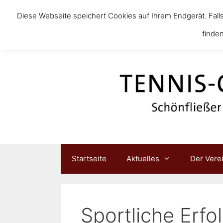
Diese Webseite speichert Cookies auf Ihrem Endgerät. Fall
finden
Startseite
Aktuelles
Der Vere
Sportliche Erfo