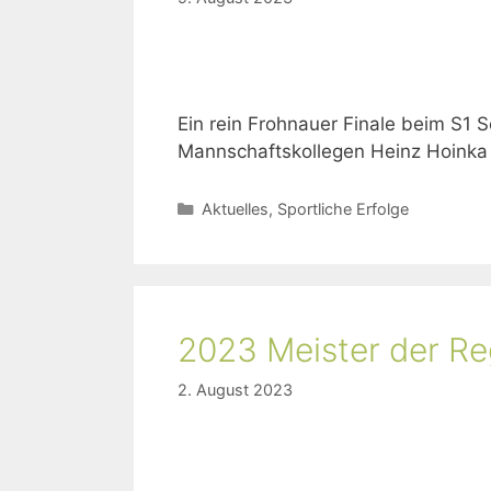
Ein rein Frohnauer Finale beim S1 S
Mannschaftskollegen Heinz Hoinka 
Aktuelles
,
Sportliche Erfolge
2023 Meister der Re
2. August 2023