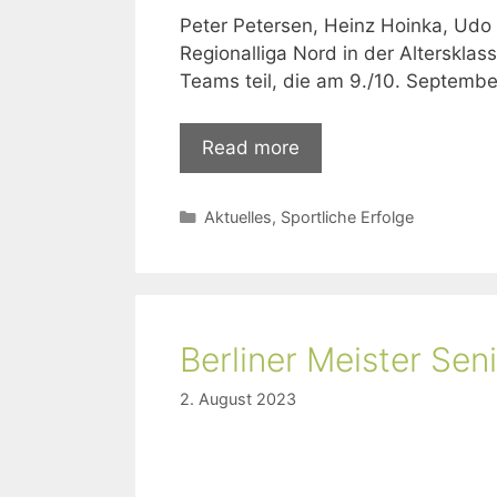
Peter Petersen, Heinz Hoinka, Udo W
Regionalliga Nord in der Alterskl
Teams teil, die am 9./10. Septembe
Read more
Aktuelles
,
Sportliche Erfolge
Berliner Meister Se
2. August 2023