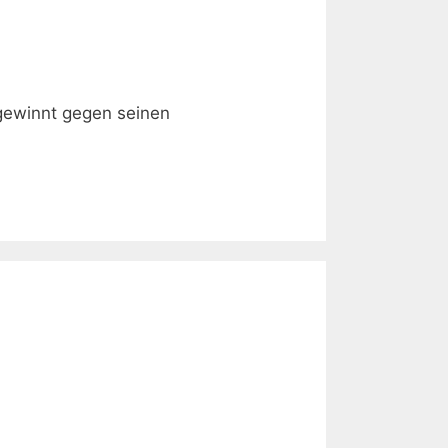
 gewinnt gegen seinen