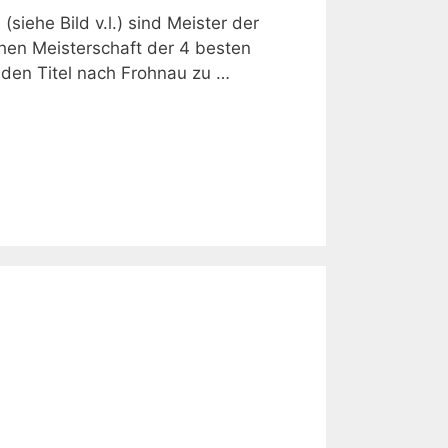
siehe Bild v.l.) sind Meister der
hen Meisterschaft der 4 besten
 den Titel nach Frohnau zu …