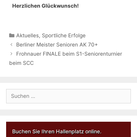
Herzlichen Glückwunsch!
Aktuelles
,
Sportliche Erfolge
Berliner Meister Senioren AK 70+
Frohnauer FINALE beim S1-Seniorenturnier
beim SCC
Buchen Sie Ihren Hallenplatz online.