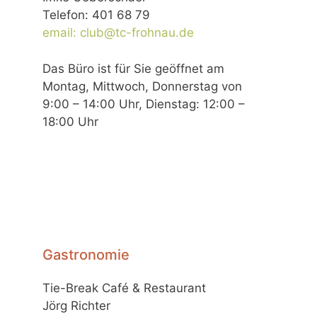
Telefon: 401 68 79
email: club@tc-frohnau.de
Das Büro ist für Sie geöffnet am
Montag, Mittwoch, Donnerstag von
9:00 – 14:00 Uhr, Dienstag: 12:00 –
18:00 Uhr
Gastronomie
Tie-Break Café & Restaurant
Jörg Richter