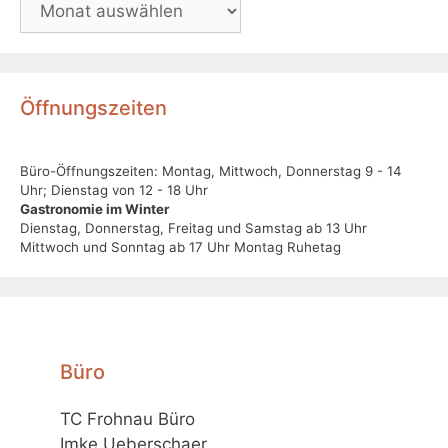
Öffnungszeiten
Büro-Öffnungszeiten: Montag, Mittwoch, Donnerstag 9 - 14
Uhr; Dienstag von 12 - 18 Uhr
Gastronomie im Winter
Dienstag, Donnerstag, Freitag und Samstag ab 13 Uhr
Mittwoch und Sonntag ab 17 Uhr Montag Ruhetag
Büro
TC Frohnau Büro
Imke Ueberschaer