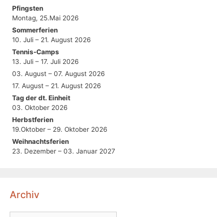
Pfingsten
Montag, 25.Mai 2026
Sommerferien
10. Juli – 21. August 2026
Tennis-Camps
13. Juli – 17. Juli 2026
03. August – 07. August 2026
17. August – 21. August 2026
Tag der dt. Einheit
03. Oktober 2026
Herbstferien
19.Oktober – 29. Oktober 2026
Weihnachtsferien
23. Dezember – 03. Januar 2027
Archiv