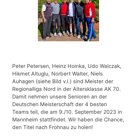
Peter Petersen, Heinz Hoinka, Udo Walczak,
Hikmet Altuglu, Norbert Walter, Niels
Auhagen (siehe Bild v.l.) sind Meister der
Regionalliga Nord in der Altersklasse AK 70.
Damit nehmen unsere Senioren an der
Deutschen Meisterschaft der 4 besten
Teams teil, die am 9./10. September 2023 in
Mannheim stattfindet. Wir haben die Chance,
den Titel nach Frohnau zu holen!