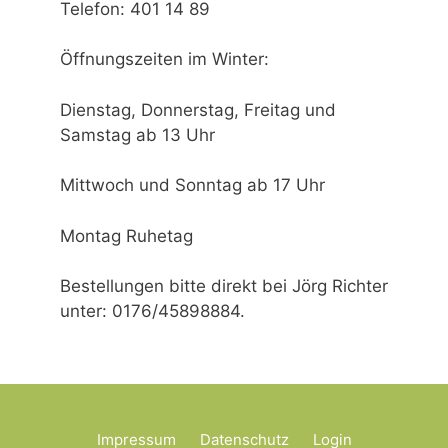
Telefon: 401 14 89
Öffnungszeiten im Winter:
Dienstag, Donnerstag, Freitag und
Samstag ab 13 Uhr
Mittwoch und Sonntag ab 17 Uhr
Montag Ruhetag
Bestellungen bitte direkt bei Jörg Richter
unter: 0176/45898884.
Impressum
Datenschutz
Login