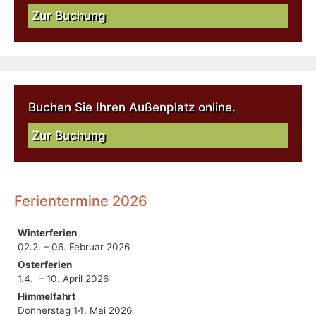
Zur Buchung
Buchen Sie Ihren Außenplatz online.
Zur Buchung
Ferientermine 2026
Winterferien
02.2. – 06. Februar 2026
Osterferien
1.4. – 10. April 2026
Himmelfahrt
Donnerstag 14. Mai 2026