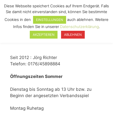
Diese Webseite speichert Cookies auf Ihrem Endgerät. Falls
Sie damit nicht einverstanden sind, können Sie bestimmte
Cookies in den
auch ablehnen. Weitere
EINSTELLUNGEN
Menü
Infos finden Sie in unserer
Datenschutzerklärung
.
AKZEPTIEREN
ABLEHNEN
Seit 2012 : Jörg Richter
Telefon: 0176/45898884
Öffnungszeiten Sommer
Dienstag bis Sonntag ab 13 Uhr bzw. zu
Beginn der angesetzten Verbandsspiel
Montag Ruhetag