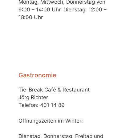
Montag, Mittwoch, Donnerstag von
9:00 – 14:00 Uhr, Dienstag: 12:00 –
18:00 Uhr
Gastronomie
Tie-Break Café & Restaurant
Jörg Richter
Telefon: 401 14 89
Öffnungszeiten im Winter:
Dienstag, Donnerstag, Freitag und