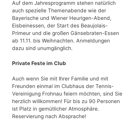
Auf dem Jahresprogramm stehen natürlich
auch spezielle Themenabende wie der
Bayerische und Wiener Heurigen-Abend,
Eisbeinessen, der Start des Beaujolais-
Primeur und die großen Gänsebraten-Essen
ab 11.11. bis Weihnachten. Anmeldungen
dazu sind unumgänglich.
Private Feste im Club
Auch wenn Sie mit Ihrer Familie und mit
Freunden einmal im Clubhaus der Tennis-
Vereinigung Frohnau feiern möchten, sind Sie
herzlich willkommen! Für bis zu 90 Personen
ist Platz in gemütlicher Atmosphäre.
Reservierung nach Absprache!