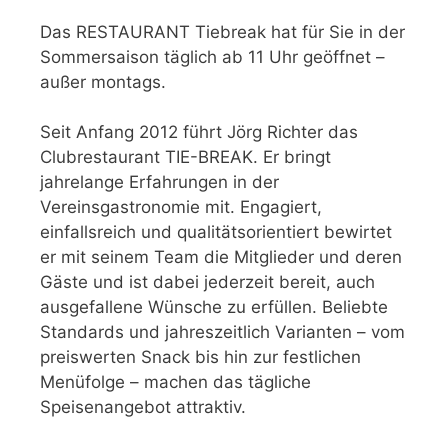
Das RESTAURANT Tiebreak hat für Sie in der
Sommersaison täglich ab 11 Uhr geöffnet –
außer montags.
Seit Anfang 2012 führt Jörg Richter das
Clubrestaurant TIE-BREAK. Er bringt
jahrelange Erfahrungen in der
Vereinsgastronomie mit. Engagiert,
einfallsreich und qualitätsorientiert bewirtet
er mit seinem Team die Mitglieder und deren
Gäste und ist dabei jederzeit bereit, auch
ausgefallene Wünsche zu erfüllen. Beliebte
Standards und jahreszeitlich Varianten – vom
preiswerten Snack bis hin zur festlichen
Menüfolge – machen das tägliche
Speisenangebot attraktiv.