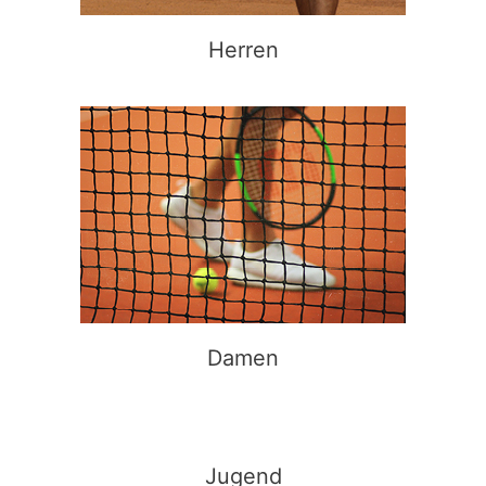
Herren
Damen
Jugend