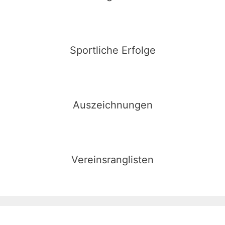
Sportliche Erfolge
Auszeichnungen
Vereinsranglisten