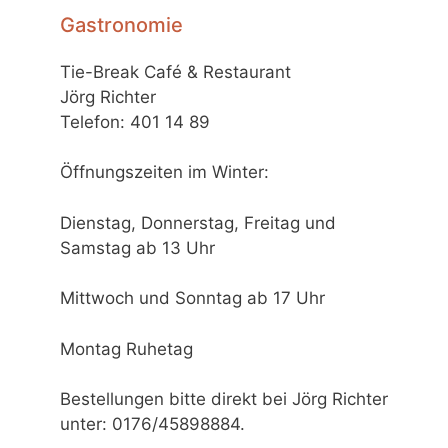
Gastronomie
Tie-Break Café & Restaurant
Jörg Richter
Telefon: 401 14 89
Öffnungszeiten im Winter:
Dienstag, Donnerstag, Freitag und
Samstag ab 13 Uhr
Mittwoch und Sonntag ab 17 Uhr
Montag Ruhetag
Bestellungen bitte direkt bei Jörg Richter
unter: 0176/45898884.