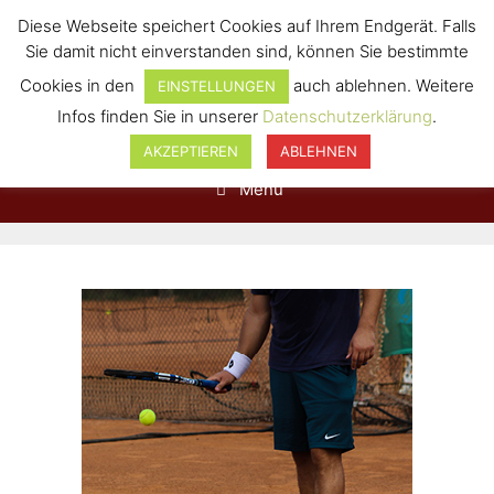
Diese Webseite speichert Cookies auf Ihrem Endgerät. Falls
Sie damit nicht einverstanden sind, können Sie bestimmte
Cookies in den
auch ablehnen. Weitere
EINSTELLUNGEN
Infos finden Sie in unserer
Datenschutzerklärung
.
AKZEPTIEREN
ABLEHNEN
Menü