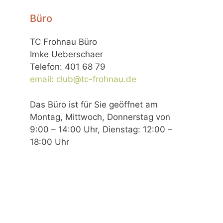
Büro
TC Frohnau Büro
Imke Ueberschaer
Telefon: 401 68 79
email: club@tc-frohnau.de
Das Büro ist für Sie geöffnet am
Montag, Mittwoch, Donnerstag von
9:00 – 14:00 Uhr, Dienstag: 12:00 –
18:00 Uhr