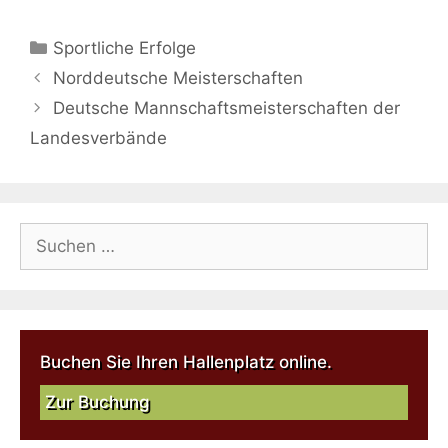
Sportliche Erfolge
Norddeutsche Meisterschaften
Deutsche Mannschaftsmeisterschaften der
Landesverbände
Buchen Sie Ihren Hallenplatz online.
Zur Buchung