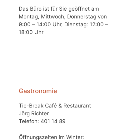
Das Büro ist für Sie geöffnet am
Montag, Mittwoch, Donnerstag von
9:00 – 14:00 Uhr, Dienstag: 12:00 –
18:00 Uhr
Gastronomie
Tie-Break Café & Restaurant
Jörg Richter
Telefon: 401 14 89
Öffnungszeiten im Winter: