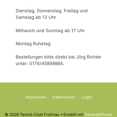
Dienstag, Donnerstag, Freitag und
Samstag ab 13 Uhr
Mittwoch und Sonntag ab 17 Uhr
Montag Ruhetag
Bestellungen bitte direkt bei Jörg Richter
unter: 0176/45898884.
Impressum
Datenschutz
Login
© 2026 Tennis-Club Frohnau
• Erstellt mit
GeneratePress