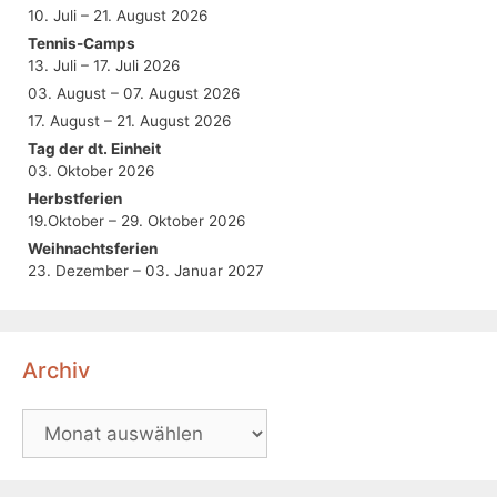
10. Juli – 21. August 2026
Tennis-Camps
13. Juli – 17. Juli 2026
03. August – 07. August 2026
17. August – 21. August 2026
Tag der dt. Einheit
03. Oktober 2026
Herbstferien
19.Oktober – 29. Oktober 2026
Weihnachtsferien
23. Dezember – 03. Januar 2027
Archiv