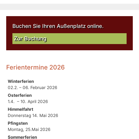
Buchen Sie Ihren Außenplatz online.
Zur Buchung
Ferientermine 2026
Winterferien
02.2. – 06. Februar 2026
Osterferien
1.4. – 10. April 2026
Himmelfahrt
Donnerstag 14. Mai 2026
Pfingsten
Montag, 25.Mai 2026
Sommerferien