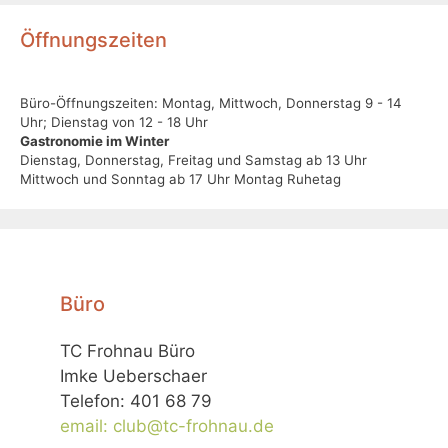
Öffnungszeiten
Büro-Öffnungszeiten: Montag, Mittwoch, Donnerstag 9 - 14
Uhr; Dienstag von 12 - 18 Uhr
Gastronomie im Winter
Dienstag, Donnerstag, Freitag und Samstag ab 13 Uhr
Mittwoch und Sonntag ab 17 Uhr Montag Ruhetag
Büro
TC Frohnau Büro
Imke Ueberschaer
Telefon: 401 68 79
email: club@tc-frohnau.de