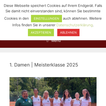
Diese Webseite speichert Cookies auf Ihrem Endgerät. Falls
Sie damit nicht einverstanden sind, können Sie bestimmte
Cookies in den
auch ablehnen. Weitere
EINSTELLUNGEN
Infos finden Sie in unserer
Datenschutzerklärung
.
AKZEPTIEREN
ABLEHNEN
Menü
1. Damen | Meisterklasse 2025