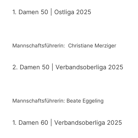
1. Damen 50 | Ostliga 2025
Mannschaftsführerin: Christiane Merziger
2. Damen 50 | Verbandsoberliga 2025
Mannschaftsführerin: Beate Eggeling
1. Damen 60 | Verbandsoberliga 2025