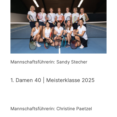
Mannschaftsführerin: Sandy Stecher
1. Damen 40 | Meisterklasse 2025
Mannschaftsführerin: Christine Paetzel