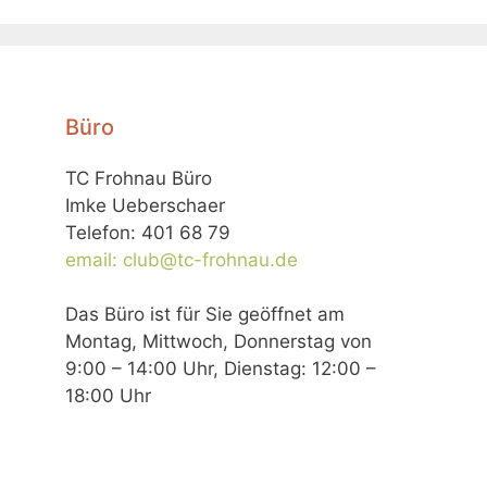
Büro
TC Frohnau Büro
Imke Ueberschaer
Telefon: 401 68 79
email: club@tc-frohnau.de
Das Büro ist für Sie geöffnet am
Montag, Mittwoch, Donnerstag von
9:00 – 14:00 Uhr, Dienstag: 12:00 –
18:00 Uhr