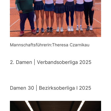
Mannschaftsführerin:Theresa Czarnikau
2. Damen | Verbandsoberliga 2025
Damen 30 | Bezirksoberliga I 2025