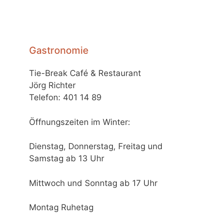
Gastronomie
Tie-Break Café & Restaurant
Jörg Richter
Telefon: 401 14 89
Öffnungszeiten im Winter:
Dienstag, Donnerstag, Freitag und
Samstag ab 13 Uhr
Mittwoch und Sonntag ab 17 Uhr
Montag Ruhetag