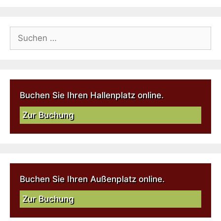
Buchen Sie Ihren Hallenplatz online.
Zur Buchung
Buchen Sie Ihren Außenplatz online.
Zur Buchung