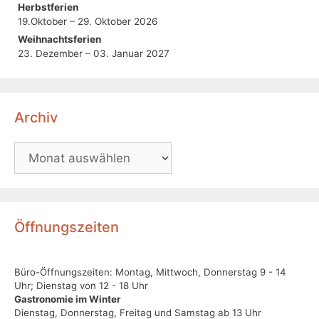
Herbstferien
19.Oktober – 29. Oktober 2026
Weihnachtsferien
23. Dezember – 03. Januar 2027
Archiv
Öffnungszeiten
Büro-Öffnungszeiten: Montag, Mittwoch, Donnerstag 9 - 14
Uhr; Dienstag von 12 - 18 Uhr
Gastronomie im Winter
Dienstag, Donnerstag, Freitag und Samstag ab 13 Uhr