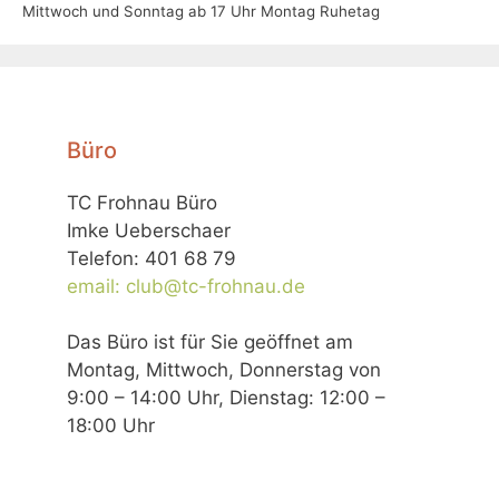
Mittwoch und Sonntag ab 17 Uhr Montag Ruhetag
Büro
TC Frohnau Büro
Imke Ueberschaer
Telefon: 401 68 79
email: club@tc-frohnau.de
Das Büro ist für Sie geöffnet am
Montag, Mittwoch, Donnerstag von
9:00 – 14:00 Uhr, Dienstag: 12:00 –
18:00 Uhr