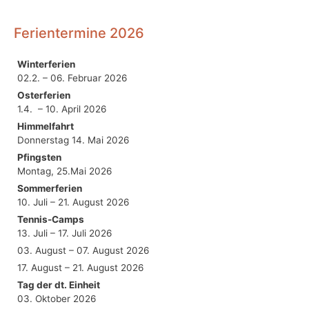
Ferientermine 2026
Winterferien
02.2. – 06. Februar 2026
Osterferien
1.4. – 10. April 2026
Himmelfahrt
Donnerstag 14. Mai 2026
Pfingsten
Montag, 25.Mai 2026
Sommerferien
10. Juli – 21. August 2026
Tennis-Camps
13. Juli – 17. Juli 2026
03. August – 07. August 2026
17. August – 21. August 2026
Tag der dt. Einheit
03. Oktober 2026