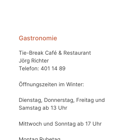
Gastronomie
Tie-Break Café & Restaurant
Jörg Richter
Telefon: 401 14 89
Öffnungszeiten im Winter:
Dienstag, Donnerstag, Freitag und
Samstag ab 13 Uhr
Mittwoch und Sonntag ab 17 Uhr
Montag Ruhetag