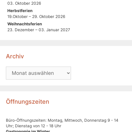
03. Oktober 2026
Herbstferien
19.Oktober – 29. Oktober 2026
Weihnachtsferien
23. Dezember – 03. Januar 2027
Archiv
Öffnungszeiten
Büro-Öffnungszeiten: Montag, Mittwoch, Donnerstag 9 - 14
Uhr; Dienstag von 12 - 18 Uhr
Gastronomie im Winter