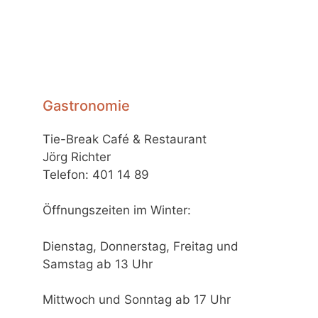
Gastronomie
Tie-Break Café & Restaurant
Jörg Richter
Telefon: 401 14 89
Öffnungszeiten im Winter:
Dienstag, Donnerstag, Freitag und
Samstag ab 13 Uhr
Mittwoch und Sonntag ab 17 Uhr