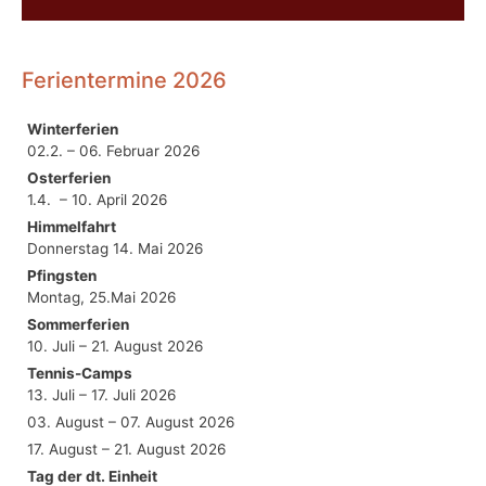
Ferientermine 2026
Winterferien
02.2. – 06. Februar 2026
Osterferien
1.4. – 10. April 2026
Himmelfahrt
Donnerstag 14. Mai 2026
Pfingsten
Montag, 25.Mai 2026
Sommerferien
10. Juli – 21. August 2026
Tennis-Camps
13. Juli – 17. Juli 2026
03. August – 07. August 2026
17. August – 21. August 2026
Tag der dt. Einheit