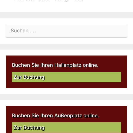
Buchen Sie Ihren Hallenplatz online.
Zur Buchung
Buchen Sie Ihren Außenplatz online.
Zur Buchung