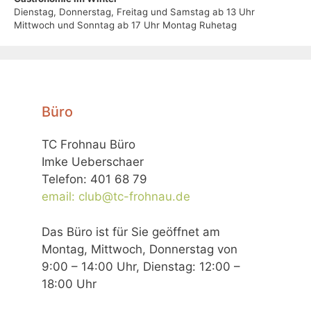
Dienstag, Donnerstag, Freitag und Samstag ab 13 Uhr
Mittwoch und Sonntag ab 17 Uhr Montag Ruhetag
Büro
TC Frohnau Büro
Imke Ueberschaer
Telefon: 401 68 79
email: club@tc-frohnau.de
Das Büro ist für Sie geöffnet am
Montag, Mittwoch, Donnerstag von
9:00 – 14:00 Uhr, Dienstag: 12:00 –
18:00 Uhr