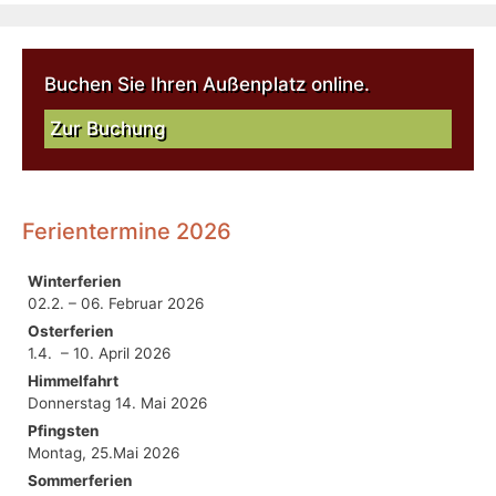
Buchen Sie Ihren Außenplatz online.
Zur Buchung
Ferientermine 2026
Winterferien
02.2. – 06. Februar 2026
Osterferien
1.4. – 10. April 2026
Himmelfahrt
Donnerstag 14. Mai 2026
Pfingsten
Montag, 25.Mai 2026
Sommerferien