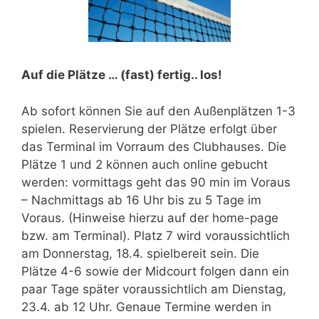
Auf die Plätze … (fast) fertig.. los!
Ab sofort können Sie auf den Außenplätzen 1-3
spielen. Reservierung der Plätze erfolgt über
das Terminal im Vorraum des Clubhauses. Die
Plätze 1 und 2 können auch online gebucht
werden: vormittags geht das 90 min im Voraus
– Nachmittags ab 16 Uhr bis zu 5 Tage im
Voraus. (Hinweise hierzu auf der home-page
bzw. am Terminal). Platz 7 wird voraussichtlich
am Donnerstag, 18.4. spielbereit sein. Die
Plätze 4-6 sowie der Midcourt folgen dann ein
paar Tage später voraussichtlich am Dienstag,
23.4. ab 12 Uhr. Genaue Termine werden in