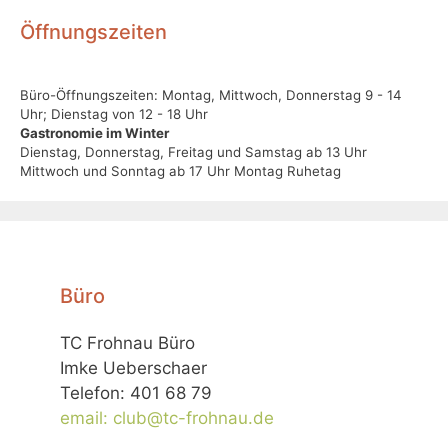
Öffnungszeiten
Büro-Öffnungszeiten: Montag, Mittwoch, Donnerstag 9 - 14
Uhr; Dienstag von 12 - 18 Uhr
Gastronomie im Winter
Dienstag, Donnerstag, Freitag und Samstag ab 13 Uhr
Mittwoch und Sonntag ab 17 Uhr Montag Ruhetag
Büro
TC Frohnau Büro
Imke Ueberschaer
Telefon: 401 68 79
email: club@tc-frohnau.de