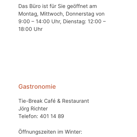
Das Büro ist für Sie geöffnet am
Montag, Mittwoch, Donnerstag von
9:00 – 14:00 Uhr, Dienstag: 12:00 –
18:00 Uhr
Gastronomie
Tie-Break Café & Restaurant
Jörg Richter
Telefon: 401 14 89
Öffnungszeiten im Winter: