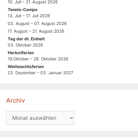
10. Juli – 21. August 2026
Tennis-Camps
13. Juli – 17. Juli 2026
03. August – 07. August 2026
17. August – 21. August 2026
Tag der dt. Einheit
03. Oktober 2026
Herbstferien
19.Oktober – 29. Oktober 2026
Weihnachtsferien
23. Dezember – 03. Januar 2027
Archiv