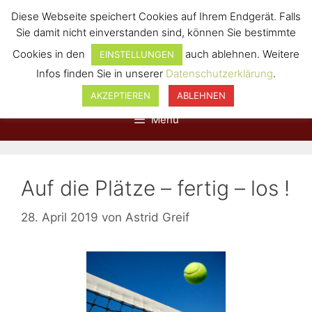
Diese Webseite speichert Cookies auf Ihrem Endgerät. Falls
Sie damit nicht einverstanden sind, können Sie bestimmte
Cookies in den
auch ablehnen. Weitere
EINSTELLUNGEN
Infos finden Sie in unserer
Datenschutzerklärung
.
AKZEPTIEREN
ABLEHNEN
Menü
Auf die Plätze – fertig – los !
28. April 2019
von
Astrid Greif