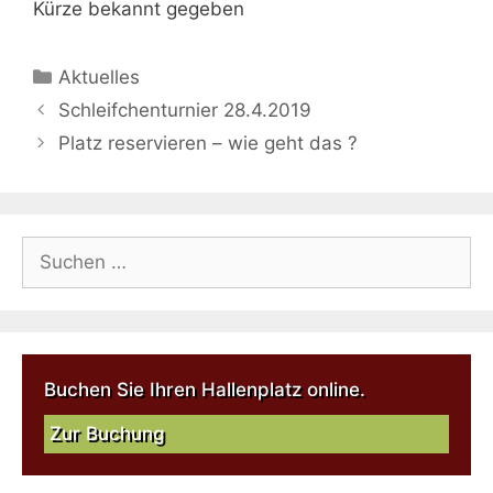
Kürze bekannt gegeben
Aktuelles
Schleifchenturnier 28.4.2019
Platz reservieren – wie geht das ?
Buchen Sie Ihren Hallenplatz online.
Zur Buchung