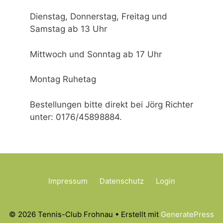
Dienstag, Donnerstag, Freitag und
Samstag ab 13 Uhr
Mittwoch und Sonntag ab 17 Uhr
Montag Ruhetag
Bestellungen bitte direkt bei Jörg Richter
unter: 0176/45898884.
Impressum
Datenschutz
Login
© 2026 Tennis-Club Frohnau
• Erstellt mit
GeneratePress