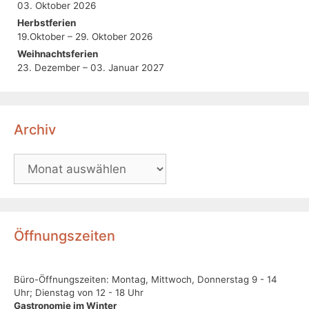
03. Oktober 2026
Herbstferien
19.Oktober – 29. Oktober 2026
Weihnachtsferien
23. Dezember – 03. Januar 2027
Archiv
Öffnungszeiten
Büro-Öffnungszeiten: Montag, Mittwoch, Donnerstag 9 - 14
Uhr; Dienstag von 12 - 18 Uhr
Gastronomie im Winter