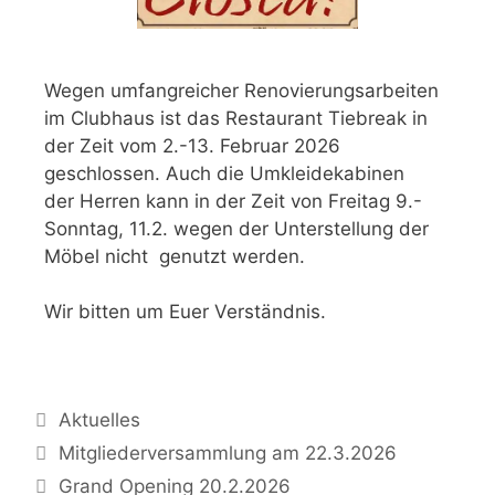
Wegen umfangreicher Renovierungsarbeiten
im Clubhaus ist das Restaurant Tiebreak in
der Zeit vom 2.-13. Februar 2026
geschlossen. Auch die Umkleidekabinen
der Herren kann in der Zeit von Freitag 9.-
Sonntag, 11.2. wegen der Unterstellung der
Möbel nicht genutzt werden.
Wir bitten um Euer Verständnis.
Aktuelles
Mitgliederversammlung am 22.3.2026
Grand Opening 20.2.2026