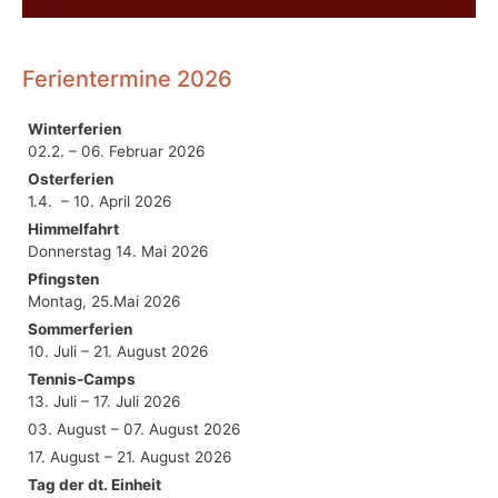
Ferientermine 2026
Winterferien
02.2. – 06. Februar 2026
Osterferien
1.4. – 10. April 2026
Himmelfahrt
Donnerstag 14. Mai 2026
Pfingsten
Montag, 25.Mai 2026
Sommerferien
10. Juli – 21. August 2026
Tennis-Camps
13. Juli – 17. Juli 2026
03. August – 07. August 2026
17. August – 21. August 2026
Tag der dt. Einheit