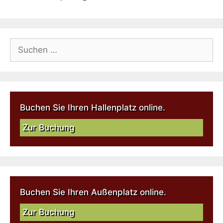
Buchen Sie Ihren Hallenplatz online.
Zur Buchung
Buchen Sie Ihren Außenplatz online.
Zur Buchung