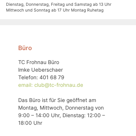
Dienstag, Donnerstag, Freitag und Samstag ab 13 Uhr
Mittwoch und Sonntag ab 17 Uhr Montag Ruhetag
Büro
TC Frohnau Büro
Imke Ueberschaer
Telefon: 401 68 79
email: club@tc-frohnau.de
Das Büro ist für Sie geöffnet am
Montag, Mittwoch, Donnerstag von
9:00 – 14:00 Uhr, Dienstag: 12:00 –
18:00 Uhr