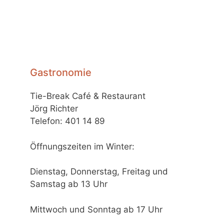
Gastronomie
Tie-Break Café & Restaurant
Jörg Richter
Telefon: 401 14 89
Öffnungszeiten im Winter:
Dienstag, Donnerstag, Freitag und
Samstag ab 13 Uhr
Mittwoch und Sonntag ab 17 Uhr