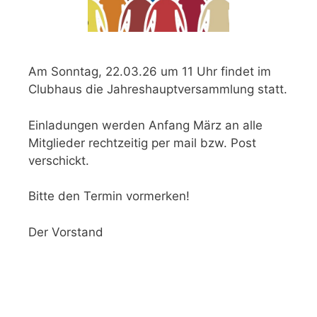
Am Sonntag, 22.03.26 um 11 Uhr findet im
Clubhaus die Jahreshauptversammlung statt.
Einladungen werden Anfang März an alle
Mitglieder rechtzeitig per mail bzw. Post
verschickt.
Bitte den Termin vormerken!
Der Vorstand