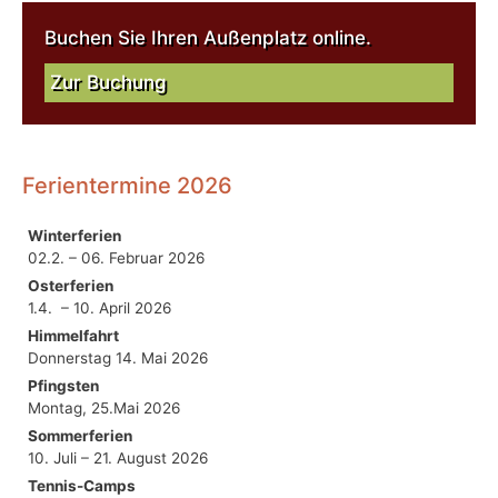
Buchen Sie Ihren Außenplatz online.
Zur Buchung
Ferientermine 2026
Winterferien
02.2. – 06. Februar 2026
Osterferien
1.4. – 10. April 2026
Himmelfahrt
Donnerstag 14. Mai 2026
Pfingsten
Montag, 25.Mai 2026
Sommerferien
10. Juli – 21. August 2026
Tennis-Camps