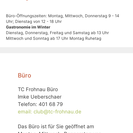
Büro-Öffnungszeiten: Montag, Mittwoch, Donnerstag 9 - 14
Uhr; Dienstag von 12 - 18 Uhr
Gastronomie im Winter
Dienstag, Donnerstag, Freitag und Samstag ab 13 Uhr
Mittwoch und Sonntag ab 17 Uhr Montag Ruhetag
Büro
TC Frohnau Büro
Imke Ueberschaer
Telefon: 401 68 79
email: club@tc-frohnau.de
Das Büro ist für Sie geöffnet am