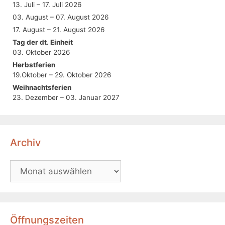
13. Juli – 17. Juli 2026
03. August – 07. August 2026
17. August – 21. August 2026
Tag der dt. Einheit
03. Oktober 2026
Herbstferien
19.Oktober – 29. Oktober 2026
Weihnachtsferien
23. Dezember – 03. Januar 2027
Archiv
Öffnungszeiten