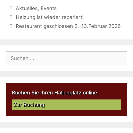
Aktuelles
,
Events
Heizung ist wieder repariert!
Restaurant geschlossen 2.-13.Februar 2026
Buchen Sie Ihren Hallenplatz online.
Zur Buchung