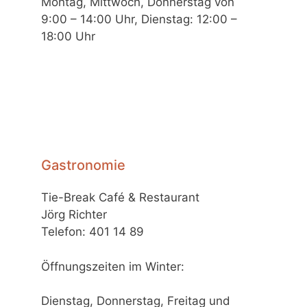
Montag, Mittwoch, Donnerstag von
9:00 – 14:00 Uhr, Dienstag: 12:00 –
18:00 Uhr
Gastronomie
Tie-Break Café & Restaurant
Jörg Richter
Telefon: 401 14 89
Öffnungszeiten im Winter:
Dienstag, Donnerstag, Freitag und