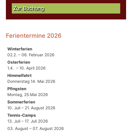
Zur Buchung
Ferientermine 2026
Winterferien
02.2. – 06. Februar 2026
Osterferien
1.4. – 10. April 2026
Himmelfahrt
Donnerstag 14. Mai 2026
Pfingsten
Montag, 25.Mai 2026
Sommerferien
10. Juli – 21. August 2026
Tennis-Camps
13. Juli – 17. Juli 2026
03. August – 07. August 2026