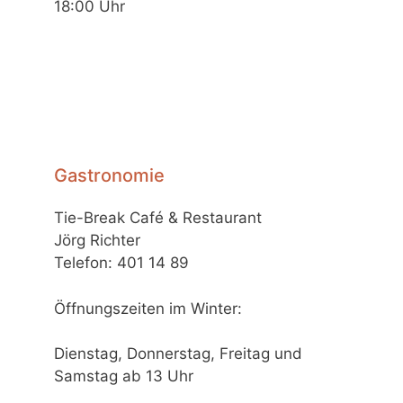
18:00 Uhr
Gastronomie
Tie-Break Café & Restaurant
Jörg Richter
Telefon: 401 14 89
Öffnungszeiten im Winter:
Dienstag, Donnerstag, Freitag und
Samstag ab 13 Uhr