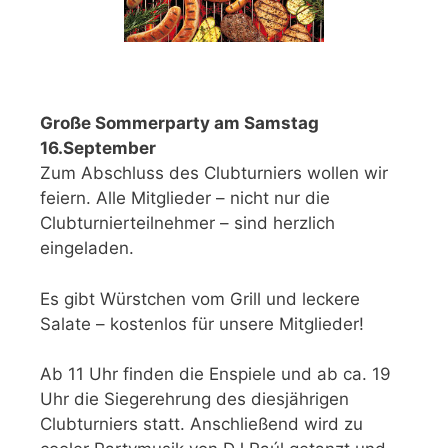
Große Sommerparty am Samstag
16.September
Zum Abschluss des Clubturniers wollen wir
feiern. Alle Mitglieder – nicht nur die
Clubturnierteilnehmer – sind herzlich
eingeladen.
Es gibt Würstchen vom Grill und leckere
Salate – kostenlos für unsere Mitglieder!
Ab 11 Uhr finden die Enspiele und ab ca. 19
Uhr die Siegerehrung des diesjährigen
Clubturniers statt. Anschließend wird zu