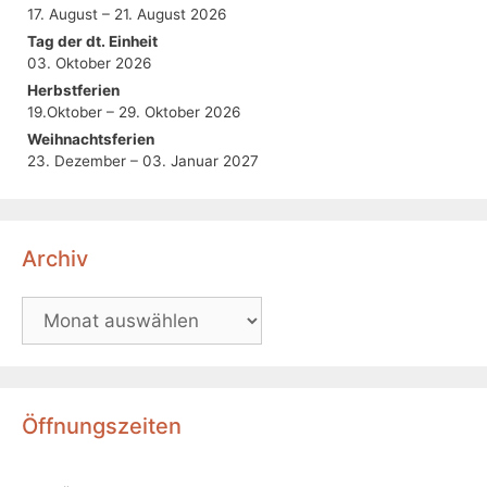
17. August – 21. August 2026
Tag der dt. Einheit
03. Oktober 2026
Herbstferien
19.Oktober – 29. Oktober 2026
Weihnachtsferien
23. Dezember – 03. Januar 2027
Archiv
Öffnungszeiten