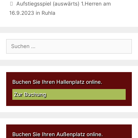
Aufstiegsspiel (auswärts) 1.Herren am
16.9.2023 in Ruhla
Buchen Sie Ihren Hallenplatz online.
Zur Buchung
Buchen Sie Ihren Außenplatz online.