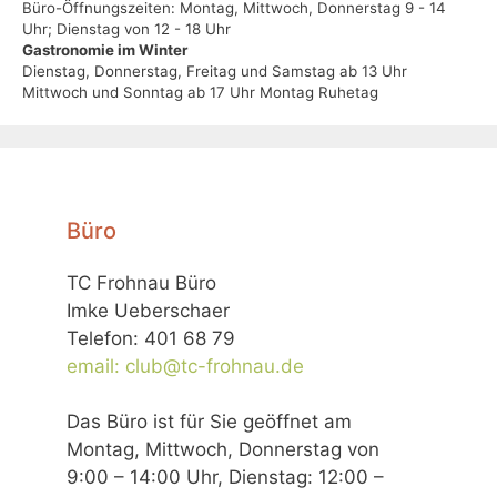
Büro-Öffnungszeiten: Montag, Mittwoch, Donnerstag 9 - 14
Uhr; Dienstag von 12 - 18 Uhr
Gastronomie im Winter
Dienstag, Donnerstag, Freitag und Samstag ab 13 Uhr
Mittwoch und Sonntag ab 17 Uhr Montag Ruhetag
Büro
TC Frohnau Büro
Imke Ueberschaer
Telefon: 401 68 79
email: club@tc-frohnau.de
Das Büro ist für Sie geöffnet am
Montag, Mittwoch, Donnerstag von
9:00 – 14:00 Uhr, Dienstag: 12:00 –