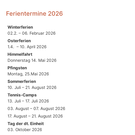
Ferientermine 2026
Winterferien
02.2. – 06. Februar 2026
Osterferien
1.4. – 10. April 2026
Himmelfahrt
Donnerstag 14. Mai 2026
Pfingsten
Montag, 25.Mai 2026
Sommerferien
10. Juli – 21. August 2026
Tennis-Camps
13. Juli – 17. Juli 2026
03. August – 07. August 2026
17. August – 21. August 2026
Tag der dt. Einheit
03. Oktober 2026