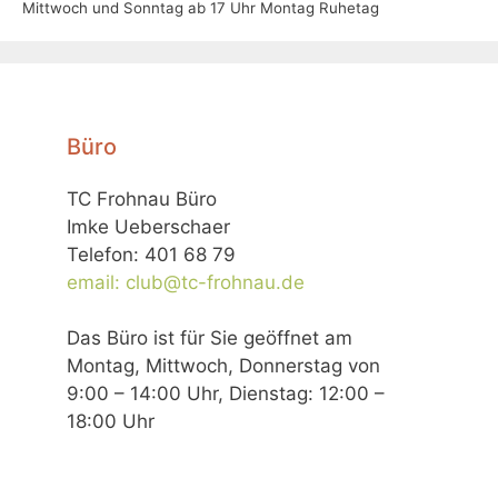
Mittwoch und Sonntag ab 17 Uhr Montag Ruhetag
Büro
TC Frohnau Büro
Imke Ueberschaer
Telefon: 401 68 79
email: club@tc-frohnau.de
Das Büro ist für Sie geöffnet am
Montag, Mittwoch, Donnerstag von
9:00 – 14:00 Uhr, Dienstag: 12:00 –
18:00 Uhr