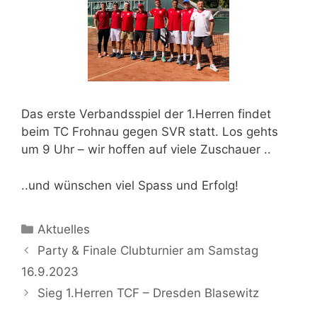
Das erste Verbandsspiel der 1.Herren findet
beim TC Frohnau gegen SVR statt. Los gehts
um 9 Uhr – wir hoffen auf viele Zuschauer ..
..und wünschen viel Spass und Erfolg!
Aktuelles
Party & Finale Clubturnier am Samstag
16.9.2023
Sieg 1.Herren TCF – Dresden Blasewitz