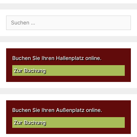
Buchen Sie Ihren Hallenplatz online.
Zur Buchung
Buchen Sie Ihren Außenplatz online.
Zur Buchung