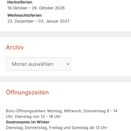
Herbstferien
19.Oktober – 29. Oktober 2026
Weihnachtsferien
23. Dezember – 03. Januar 2027
Archiv
Öffnungszeiten
Büro-Öffnungszeiten: Montag, Mittwoch, Donnerstag 9 - 14
Uhr; Dienstag von 12 - 18 Uhr
Gastronomie im Winter
Dienstag, Donnerstag, Freitag und Samstag ab 13 Uhr