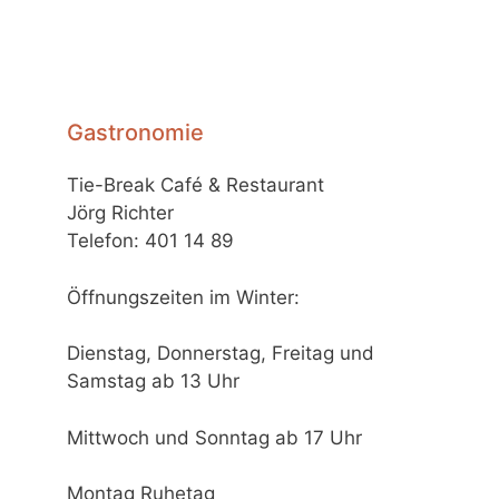
Gastronomie
Tie-Break Café & Restaurant
Jörg Richter
Telefon: 401 14 89
Öffnungszeiten im Winter:
Dienstag, Donnerstag, Freitag und
Samstag ab 13 Uhr
Mittwoch und Sonntag ab 17 Uhr
Montag Ruhetag