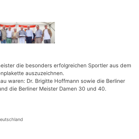
eister die besonders erfolgreichen Sportler aus dem
renplakette auszuzeichnen.
au waren: Dr. Brigitte Hoffmann sowie die Berliner
und die Berliner Meister Damen 30 und 40.
Deutschland