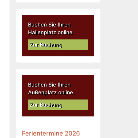
Buchen Sie Ihren
Hallenplatz online.
Zur Buchung
Buchen Sie Ihren
Außenplatz online.
Zur Buchung
Ferientermine 2026