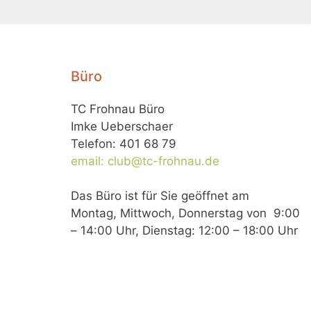
Büro
TC Frohnau Büro
Imke Ueberschaer
Telefon: 401 68 79
email: club@tc-frohnau.de
Das Büro ist für Sie geöffnet am
Montag, Mittwoch, Donnerstag von 9:00
– 14:00 Uhr, Dienstag: 12:00 – 18:00 Uhr