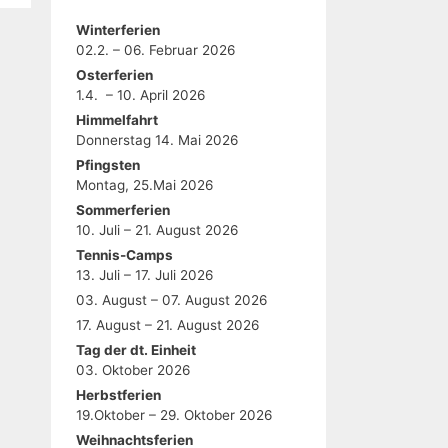
Winterferien
02.2. – 06. Februar 2026
Osterferien
1.4. – 10. April 2026
Himmelfahrt
Donnerstag 14. Mai 2026
Pfingsten
Montag, 25.Mai 2026
Sommerferien
10. Juli – 21. August 2026
Tennis-Camps
13. Juli – 17. Juli 2026
03. August – 07. August 2026
17. August – 21. August 2026
Tag der dt. Einheit
03. Oktober 2026
Herbstferien
19.Oktober – 29. Oktober 2026
Weihnachtsferien