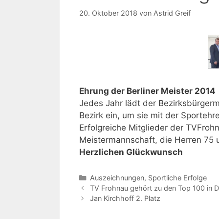
20. Oktober 2018
von
Astrid Greif
Ehrung der Berliner Meister 2014
Jedes Jahr lädt der Bezirksbürgerm
Bezirk ein, um sie mit der Sporteh
Erfolgreiche Mitglieder der TVFrohn
Meistermannschaft, die Herren 75 
Herzlichen Glückwunsch
Auszeichnungen
,
Sportliche Erfolge
TV Frohnau gehört zu den Top 100 in 
Jan Kirchhoff 2. Platz