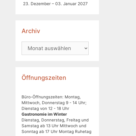
23. Dezember – 03. Januar 2027
Archiv
Öffnungszeiten
Büro-Öffnungszeiten: Montag,
Mittwoch, Donnerstag 9 - 14 Uhr;
Dienstag von 12 - 18 Uhr
Gastronomie im Winter
Dienstag, Donnerstag, Freitag und
Samstag ab 13 Uhr Mittwoch und
Sonntag ab 17 Uhr Montag Ruhetag