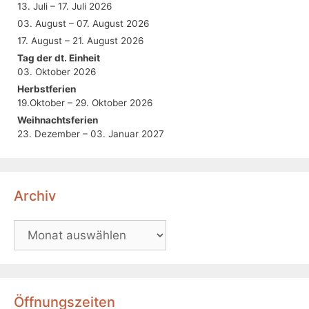
13. Juli – 17. Juli 2026
03. August – 07. August 2026
17. August – 21. August 2026
Tag der dt. Einheit
03. Oktober 2026
Herbstferien
19.Oktober – 29. Oktober 2026
Weihnachtsferien
23. Dezember – 03. Januar 2027
Archiv
Öffnungszeiten