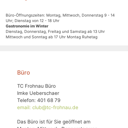
Büro-Öffnungszeiten: Montag, Mittwoch, Donnerstag 9 - 14
Uhr; Dienstag von 12 - 18 Uhr
Gastronomie im Winter
Dienstag, Donnerstag, Freitag und Samstag ab 13 Uhr
Mittwoch und Sonntag ab 17 Uhr Montag Ruhetag
Büro
TC Frohnau Büro
Imke Ueberschaer
Telefon: 401 68 79
email: club@tc-frohnau.de
Das Büro ist für Sie geöffnet am