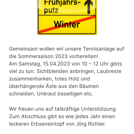
Gemeinsam wollen wir unsere Tennisanlage auf
die Sommersaison 2023 vorbereiten!
Am Samstag, 15.04.2023 von 10 – 12 Uhr gibts
viel zu tun: Sichtblenden anbringen, Laubreste
zusammenharken, totes Holz und
überhängende Äste aus den Bäumen
schneiden, Unkraut beseitigen etc.
Wir freuen uns auf tatkräftige Unterstützung.
Zum Abschluss gibt es wie jedes Jahr einen
leckeren Erbseneintopf von Jörg Richter.