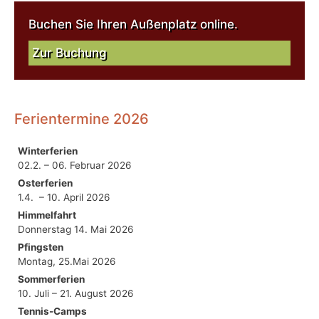
Buchen Sie Ihren Außenplatz online.
Zur Buchung
Ferientermine 2026
Winterferien
02.2. – 06. Februar 2026
Osterferien
1.4. – 10. April 2026
Himmelfahrt
Donnerstag 14. Mai 2026
Pfingsten
Montag, 25.Mai 2026
Sommerferien
10. Juli – 21. August 2026
Tennis-Camps