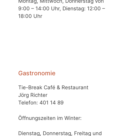
Montag, Mittwoch, Donnerstag von
9:00 – 14:00 Uhr, Dienstag: 12:00 –
18:00 Uhr
Gastronomie
Tie-Break Café & Restaurant
Jörg Richter
Telefon: 401 14 89
Öffnungszeiten im Winter:
Dienstag, Donnerstag, Freitag und