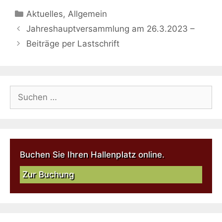
Aktuelles
,
Allgemein
Jahreshauptversammlung am 26.3.2023 –
Beiträge per Lastschrift
Buchen Sie Ihren Hallenplatz online.
Zur Buchung