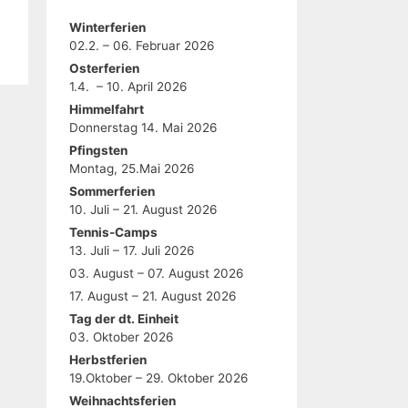
Winterferien
02.2. – 06. Februar 2026
Osterferien
1.4. – 10. April 2026
Himmelfahrt
Donnerstag 14. Mai 2026
Pfingsten
Montag, 25.Mai 2026
Sommerferien
10. Juli – 21. August 2026
Tennis-Camps
13. Juli – 17. Juli 2026
03. August – 07. August 2026
17. August – 21. August 2026
Tag der dt. Einheit
03. Oktober 2026
Herbstferien
19.Oktober – 29. Oktober 2026
Weihnachtsferien