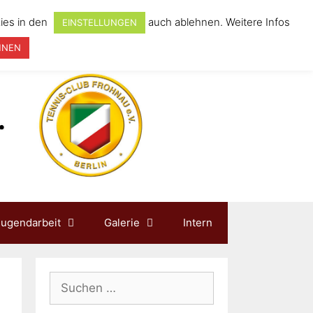
ies in den
auch ablehnen. Weitere Infos
EINSTELLUNGEN
HNEN
Jugendarbeit
Galerie
Intern