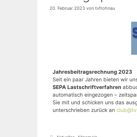
20. Februar 2023
von
tvfrohnau
Jahresbeitragsrechnung 2023
Seit ein paar Jahren bieten wir un
SEPA
Lastschriftverfahren
abbuc
automatisch eingezogen – zeitspar
Sie mit und schicken uns das aus
unterschrieben zurück an
club@tv