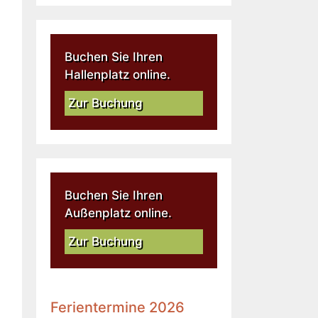
Buchen Sie Ihren
Hallenplatz online.
Zur Buchung
Buchen Sie Ihren
Außenplatz online.
Zur Buchung
Ferientermine 2026