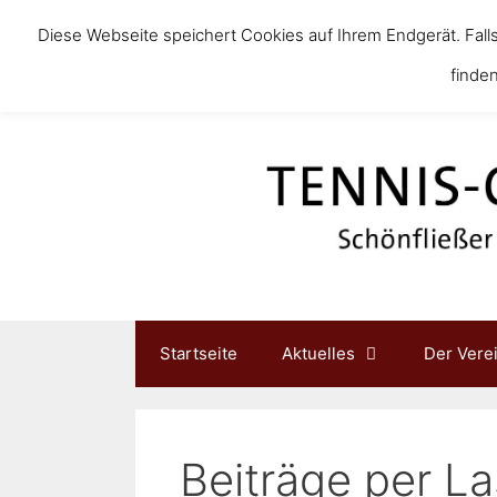
Diese Webseite speichert Cookies auf Ihrem Endgerät. Fall
finden
Startseite
Aktuelles
Der Vere
Beiträge per La