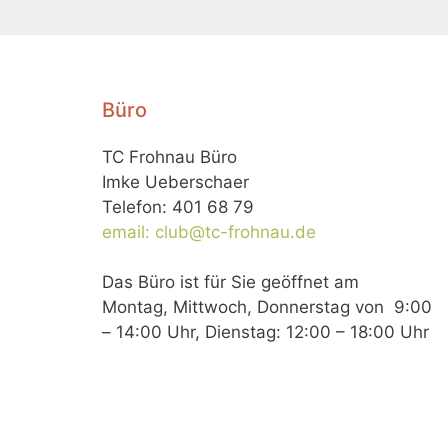
Büro
TC Frohnau Büro
Imke Ueberschaer
Telefon: 401 68 79
email: club@tc-frohnau.de
Das Büro ist für Sie geöffnet am
Montag, Mittwoch, Donnerstag von 9:00
– 14:00 Uhr, Dienstag: 12:00 – 18:00 Uhr