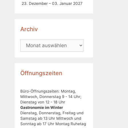
23. Dezember – 03. Januar 2027
Archiv
Öffnungszeiten
Büro-Öffnungszeiten: Montag,
Mittwoch, Donnerstag 9 - 14 Uhr;
Dienstag von 12 - 18 Uhr
Gastronomie im Winter
Dienstag, Donnerstag, Freitag und
Samstag ab 13 Uhr Mittwoch und
Sonntag ab 17 Uhr Montag Ruhetag