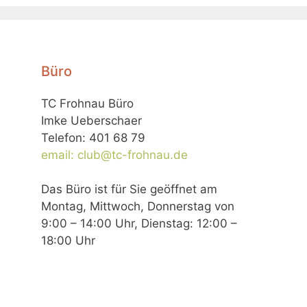
Büro
TC Frohnau Büro
Imke Ueberschaer
Telefon: 401 68 79
email: club@tc-frohnau.de
Das Büro ist für Sie geöffnet am
Montag, Mittwoch, Donnerstag von
9:00 – 14:00 Uhr, Dienstag: 12:00 –
18:00 Uhr