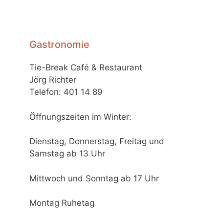
Gastronomie
Tie-Break Café & Restaurant
Jörg Richter
Telefon: 401 14 89
Öffnungszeiten im Winter:
Dienstag, Donnerstag, Freitag und
Samstag ab 13 Uhr
Mittwoch und Sonntag ab 17 Uhr
Montag Ruhetag