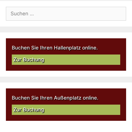
Buchen Sie Ihren Hallenplatz online.
Zur Buchung
Buchen Sie Ihren Außenplatz online.
Zur Buchung