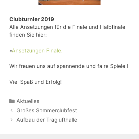
Clubturnier 2019
Alle Ansetzungen für die Finale und Halbfinale
finden Sie hier:
»
Ansetzungen Finale.
Wir freuen uns auf spannende und faire Spiele !
Viel Spaß und Erfolg!
Aktuelles
Großes Sommerclubfest
Aufbau der Traglufthalle