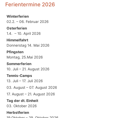
Ferientermine 2026
Winterferien
02.2. – 06. Februar 2026
Osterferien
1.4. – 10. April 2026
Himmelfahrt
Donnerstag 14. Mai 2026
Pfingsten
Montag, 25.Mai 2026
Sommerferien
10. Juli – 21. August 2026
Tennis-Camps
13. Juli – 17. Juli 2026
03. August – 07. August 2026
17. August – 21. August 2026
Tag der dt. Einheit
03. Oktober 2026
Herbstferien
19.Oktober – 29. Oktober 2026