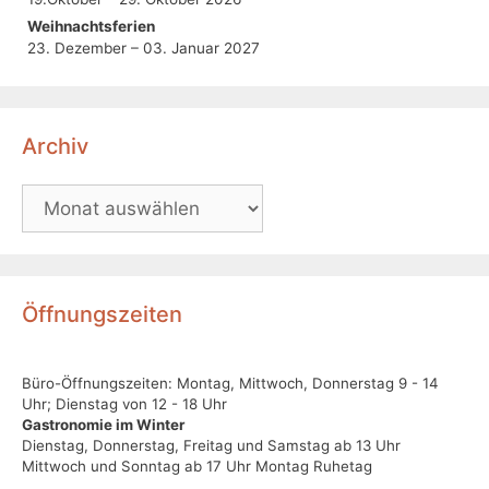
Weihnachtsferien
23. Dezember – 03. Januar 2027
Archiv
Öffnungszeiten
Büro-Öffnungszeiten: Montag, Mittwoch, Donnerstag 9 - 14
Uhr; Dienstag von 12 - 18 Uhr
Gastronomie im Winter
Dienstag, Donnerstag, Freitag und Samstag ab 13 Uhr
Mittwoch und Sonntag ab 17 Uhr Montag Ruhetag