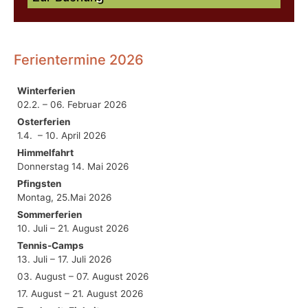
Ferientermine 2026
Winterferien
02.2. – 06. Februar 2026
Osterferien
1.4. – 10. April 2026
Himmelfahrt
Donnerstag 14. Mai 2026
Pfingsten
Montag, 25.Mai 2026
Sommerferien
10. Juli – 21. August 2026
Tennis-Camps
13. Juli – 17. Juli 2026
03. August – 07. August 2026
17. August – 21. August 2026