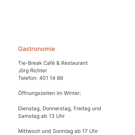
Gastronomie
Tie-Break Café & Restaurant
Jörg Richter
Telefon: 401 14 89
Öffnungszeiten im Winter:
Dienstag, Donnerstag, Freitag und
Samstag ab 13 Uhr
Mittwoch und Sonntag ab 17 Uhr