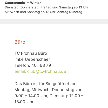
Gastronomie im Winter
Dienstag, Donnerstag, Freitag und Samstag ab 13 Uhr
Mittwoch und Sonntag ab 17 Uhr Montag Ruhetag
Büro
TC Frohnau Büro
Imke Ueberschaer
Telefon: 401 68 79
email: club@tc-frohnau.de
Das Büro ist für Sie geöffnet am
Montag, Mittwoch, Donnerstag von
9:00 – 14:00 Uhr, Dienstag: 12:00 –
18:00 Uhr