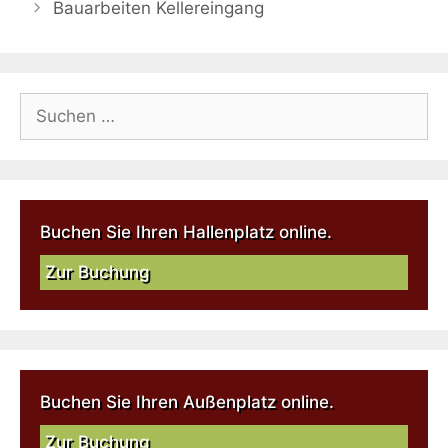
Bauarbeiten Kellereingang
Buchen Sie Ihren Hallenplatz online.
Zur Buchung
Buchen Sie Ihren Außenplatz online.
Zur Buchung