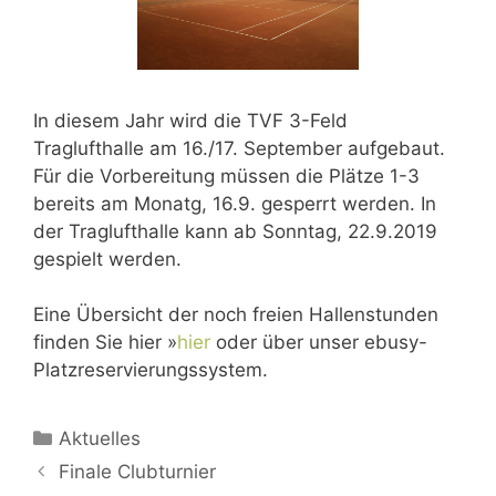
In diesem Jahr wird die TVF 3-Feld
Traglufthalle am 16./17. September aufgebaut.
Für die Vorbereitung müssen die Plätze 1-3
bereits am Monatg, 16.9. gesperrt werden. In
der Traglufthalle kann ab Sonntag, 22.9.2019
gespielt werden.
Eine Übersicht der noch freien Hallenstunden
finden Sie hier »
hier
oder über unser ebusy-
Platzreservierungssystem.
Aktuelles
Finale Clubturnier