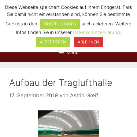
Diese Webseite speichert Cookies auf Ihrem Endgerät. Falls
Sie damit nicht einverstanden sind, können Sie bestimmte
Cookies in den
auch ablehnen. Weitere
EINSTELLUNGEN
Infos finden Sie in unserer
Datenschutzerklärung
.
AKZEPTIEREN
ABLEHNEN
Menü
Aufbau der Traglufthalle
17. September 2019
von
Astrid Greif