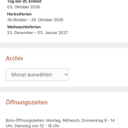
Tag der dt. Einheit
03. Oktober 2026
Herbstferien
19.Oktober – 29. Oktober 2026
Weihnachtsferien
23. Dezember – 03. Januar 2027
Archiv
Öffnungszeiten
Büro-Öffnungszeiten: Montag, Mittwoch, Donnerstag 9 - 14
Uhr; Dienstag von 12 - 18 Uhr