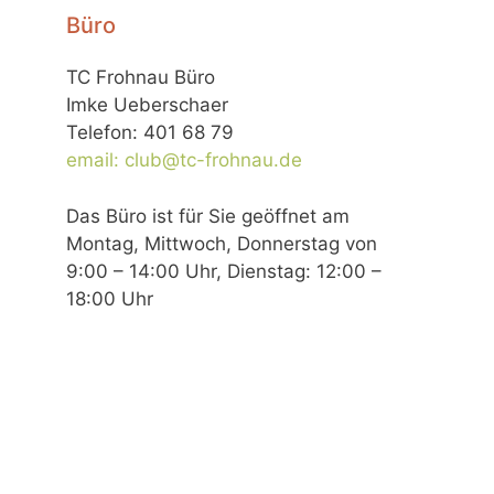
Büro
TC Frohnau Büro
Imke Ueberschaer
Telefon: 401 68 79
email: club@tc-frohnau.de
Das Büro ist für Sie geöffnet am
Montag, Mittwoch, Donnerstag von
9:00 – 14:00 Uhr, Dienstag: 12:00 –
18:00 Uhr