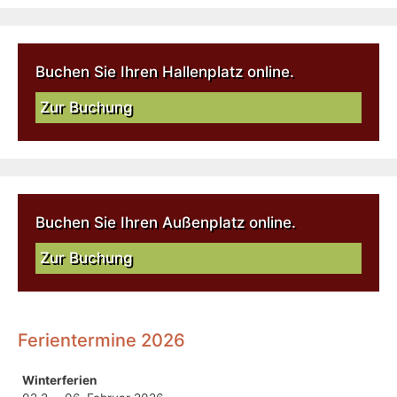
Buchen Sie Ihren Hallenplatz online.
Zur Buchung
Buchen Sie Ihren Außenplatz online.
Zur Buchung
Ferientermine 2026
Winterferien