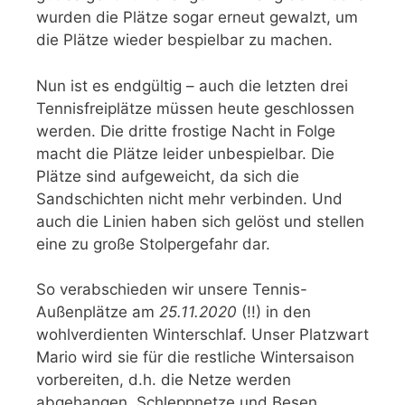
wurden die Plätze sogar erneut gewalzt, um
die Plätze wieder bespielbar zu machen.
Nun ist es endgültig – auch die letzten drei
Tennisfreiplätze müssen heute geschlossen
werden. Die dritte frostige Nacht in Folge
macht die Plätze leider unbespielbar. Die
Plätze sind aufgeweicht, da sich die
Sandschichten nicht mehr verbinden. Und
auch die Linien haben sich gelöst und stellen
eine zu große Stolpergefahr dar.
So verabschieden wir unsere Tennis-
Außenplätze am
25.11.2020
(!!) in den
wohlverdienten Winterschlaf. Unser Platzwart
Mario wird sie für die restliche Wintersaison
vorbereiten, d.h. die Netze werden
abgehangen, Schleppnetze und Besen