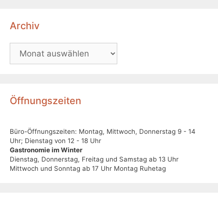
Archiv
Öffnungszeiten
Büro-Öffnungszeiten: Montag, Mittwoch, Donnerstag 9 - 14
Uhr; Dienstag von 12 - 18 Uhr
Gastronomie im Winter
Dienstag, Donnerstag, Freitag und Samstag ab 13 Uhr
Mittwoch und Sonntag ab 17 Uhr Montag Ruhetag