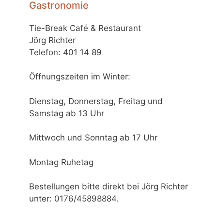
Gastronomie
Tie-Break Café & Restaurant
Jörg Richter
Telefon: 401 14 89
Öffnungszeiten im Winter:
Dienstag, Donnerstag, Freitag und
Samstag ab 13 Uhr
Mittwoch und Sonntag ab 17 Uhr
Montag Ruhetag
Bestellungen bitte direkt bei Jörg Richter
unter: 0176/45898884.