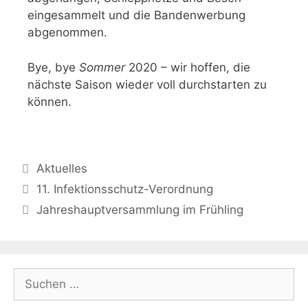
eingesammelt und die Bandenwerbung
abgenommen.
Bye, bye
Sommer
2020 – wir hoffen, die
nächste Saison wieder voll durchstarten zu
können.
Aktuelles
11. Infektionsschutz-Verordnung
Jahreshauptversammlung im Frühling