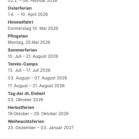
02.2. – 06. Februar 2026
Osterferien
1.4. – 10. April 2026
Himmelfahrt
Donnerstag 14. Mai 2026
Pfingsten
Montag, 25.Mai 2026
Sommerferien
10. Juli – 21. August 2026
Tennis-Camps
13. Juli – 17. Juli 2026
03. August – 07. August 2026
17. August – 21. August 2026
Tag der dt. Einheit
03. Oktober 2026
Herbstferien
19.Oktober – 29. Oktober 2026
Weihnachtsferien
23. Dezember – 03. Januar 2027