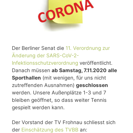
Der Berliner Senat die
11. Verordnung zur
Änderung der SARS-CoV-2-
Infektionsschutzverordnung
veröffentlicht.
Danach müssen
ab Samstag, 7.11.2020
alle
Sporthallen
(mit wenigen, für uns nicht
zutreffenden Ausnahmen)
geschlossen
werden. Unsere Außenplätze 1-3 und 7
bleiben geöffnet, so dass weiter Tennis
gespielt werden kann.
Der Vorstand der TV Frohnau schliesst sich
der
Einschätzung des TVBB
an: