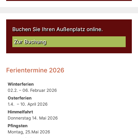
Buchen Sie Ihren Außenplatz online.
Zur Buchung
Ferientermine 2026
Winterferien
02.2. – 06. Februar 2026
Osterferien
1.4. – 10. April 2026
Himmelfahrt
Donnerstag 14. Mai 2026
Pfingsten
Montag, 25.Mai 2026