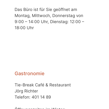
Das Büro ist für Sie geöffnet am
Montag, Mittwoch, Donnerstag von
9:00 – 14:00 Uhr, Dienstag: 12:00 –
18:00 Uhr
Gastronomie
Tie-Break Café & Restaurant
Jörg Richter
Telefon: 401 14 89