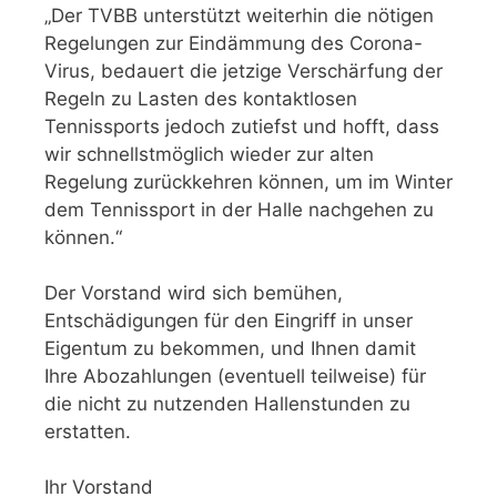
„Der TVBB unterstützt weiterhin die nötigen
Regelungen zur Eindämmung des Corona-
Virus, bedauert die jetzige Verschärfung der
Regeln zu Lasten des kontaktlosen
Tennissports jedoch zutiefst und hofft, dass
wir schnellstmöglich wieder zur alten
Regelung zurückkehren können, um im Winter
dem Tennissport in der Halle nachgehen zu
können.“
Der Vorstand wird sich bemühen,
Entschädigungen für den Eingriff in unser
Eigentum zu bekommen, und Ihnen damit
Ihre Abozahlungen (eventuell teilweise) für
die nicht zu nutzenden Hallenstunden zu
erstatten.
Ihr Vorstand