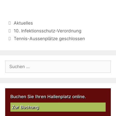
Aktuelles
10. Infektionsschutz-Verordnung
Tennis-Aussenplätze geschlossen
Buchen Sie Ihren Hallenplatz online.
Zur Buchung