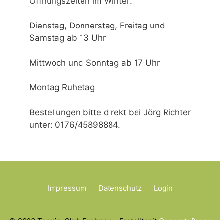
Öffnungszeiten im Winter:
Dienstag, Donnerstag, Freitag und
Samstag ab 13 Uhr
Mittwoch und Sonntag ab 17 Uhr
Montag Ruhetag
Bestellungen bitte direkt bei Jörg Richter
unter: 0176/45898884.
Impressum
Datenschutz
Login