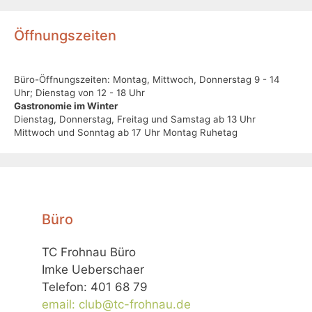
Öffnungszeiten
Büro-Öffnungszeiten: Montag, Mittwoch, Donnerstag 9 - 14
Uhr; Dienstag von 12 - 18 Uhr
Gastronomie im Winter
Dienstag, Donnerstag, Freitag und Samstag ab 13 Uhr
Mittwoch und Sonntag ab 17 Uhr Montag Ruhetag
Büro
TC Frohnau Büro
Imke Ueberschaer
Telefon: 401 68 79
email: club@tc-frohnau.de