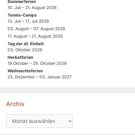
Sommerferien
10. Juli – 21. August 2026
Tennis-Camps
13. Juli – 17. Juli 2026
03. August – 07. August 2026
17. August – 21. August 2026
Tag der dt. Einheit
03. Oktober 2026
Herbstferien
19.Oktober – 29. Oktober 2026
Weihnachtsferien
23. Dezember – 03. Januar 2027
Archiv