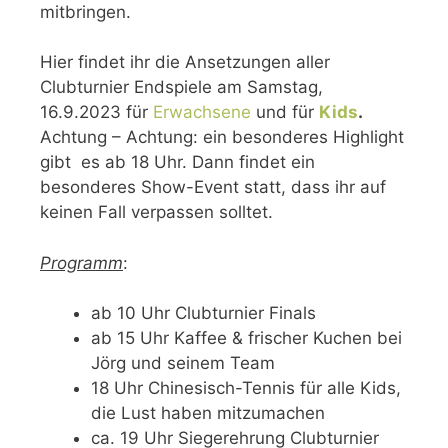
mitbringen.
Hier findet ihr die Ansetzungen aller
Clubturnier Endspiele am Samstag,
16.9.2023 für
Erwachsene
und für
Kids
.
Achtung – Achtung: ein besonderes Highlight
gibt es ab 18 Uhr. Dann findet ein
besonderes Show-Event statt, dass ihr auf
keinen Fall verpassen solltet.
Programm
:
ab 10 Uhr Clubturnier Finals
ab 15 Uhr Kaffee & frischer Kuchen bei
Jörg und seinem Team
18 Uhr Chinesisch-Tennis für alle Kids,
die Lust haben mitzumachen
ca. 19 Uhr Siegerehrung Clubturnier