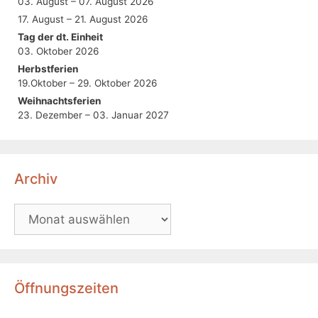
03. August – 07. August 2026
17. August – 21. August 2026
Tag der dt. Einheit
03. Oktober 2026
Herbstferien
19.Oktober – 29. Oktober 2026
Weihnachtsferien
23. Dezember – 03. Januar 2027
Archiv
Öffnungszeiten