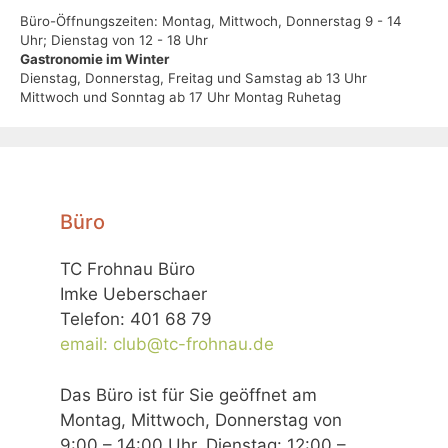
Büro-Öffnungszeiten: Montag, Mittwoch, Donnerstag 9 - 14
Uhr; Dienstag von 12 - 18 Uhr
Gastronomie im Winter
Dienstag, Donnerstag, Freitag und Samstag ab 13 Uhr
Mittwoch und Sonntag ab 17 Uhr Montag Ruhetag
Büro
TC Frohnau Büro
Imke Ueberschaer
Telefon: 401 68 79
email: club@tc-frohnau.de
Das Büro ist für Sie geöffnet am
Montag, Mittwoch, Donnerstag von
9:00 – 14:00 Uhr, Dienstag: 12:00 –