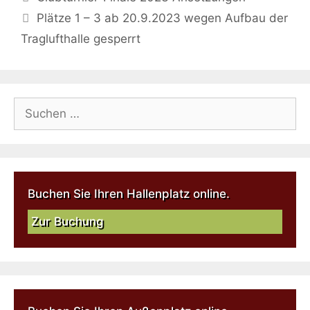
Plätze 1 – 3 ab 20.9.2023 wegen Aufbau der
Traglufthalle gesperrt
Buchen Sie Ihren Hallenplatz online.
Zur Buchung