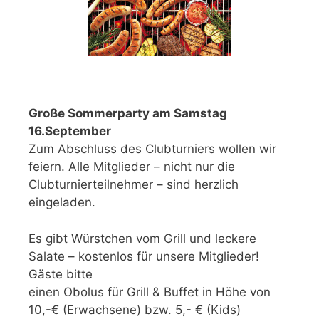
Große Sommerparty am Samstag
16.September
Zum Abschluss des Clubturniers wollen wir
feiern. Alle Mitglieder – nicht nur die
Clubturnierteilnehmer – sind herzlich
eingeladen.
Es gibt Würstchen vom Grill und leckere
Salate – kostenlos für unsere Mitglieder!
Gäste bitte
einen Obolus für Grill & Buffet in Höhe von
10,-€ (Erwachsene) bzw. 5,- € (Kids)