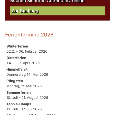
Buchen Sie Ihren Außenplatz online.
Zur Buchung
Ferientermine 2026
Winterferien
02.2. – 06. Februar 2026
Osterferien
1.4. – 10. April 2026
Himmelfahrt
Donnerstag 14. Mai 2026
Pfingsten
Montag, 25.Mai 2026
Sommerferien
10. Juli – 21. August 2026
Tennis-Camps
13. Juli – 17. Juli 2026