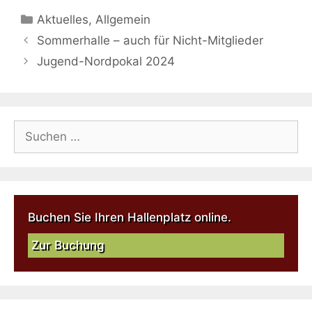
Aktuelles
,
Allgemein
Sommerhalle – auch für Nicht-Mitglieder
Jugend-Nordpokal 2024
Buchen Sie Ihren Hallenplatz online.
Zur Buchung