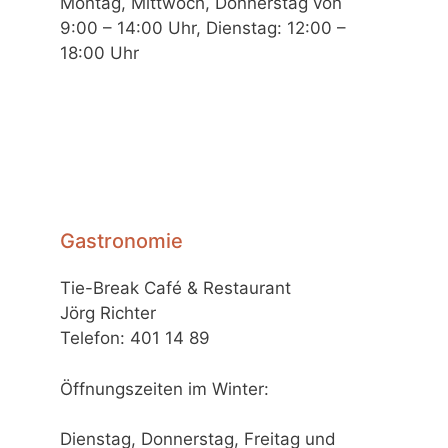
Montag, Mittwoch, Donnerstag von
9:00 – 14:00 Uhr, Dienstag: 12:00 –
18:00 Uhr
Gastronomie
Tie-Break Café & Restaurant
Jörg Richter
Telefon: 401 14 89
Öffnungszeiten im Winter:
Dienstag, Donnerstag, Freitag und