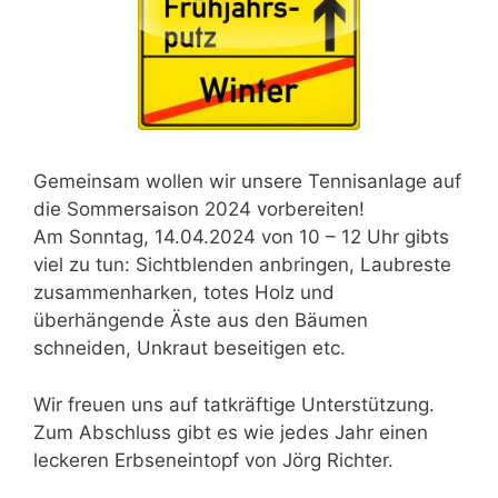
Gemeinsam wollen wir unsere Tennisanlage auf
die Sommersaison 2024 vorbereiten!
Am Sonntag, 14.04.2024 von 10 – 12 Uhr gibts
viel zu tun: Sichtblenden anbringen, Laubreste
zusammenharken, totes Holz und
überhängende Äste aus den Bäumen
schneiden, Unkraut beseitigen etc.
Wir freuen uns auf tatkräftige Unterstützung.
Zum Abschluss gibt es wie jedes Jahr einen
leckeren Erbseneintopf von Jörg Richter.