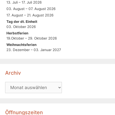
13. Juli – 17. Juli 2026
03. August – 07. August 2026
17. August – 21. August 2026
Tag der dt. Einheit
03. Oktober 2026
Herbstferien
19.Oktober – 29. Oktober 2026
Weihnachtsferien
23. Dezember – 03. Januar 2027
Archiv
Öffnungszeiten