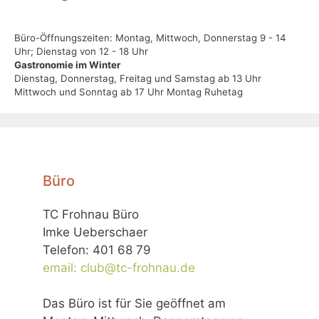
Büro-Öffnungszeiten: Montag, Mittwoch, Donnerstag 9 - 14
Uhr; Dienstag von 12 - 18 Uhr
Gastronomie im Winter
Dienstag, Donnerstag, Freitag und Samstag ab 13 Uhr
Mittwoch und Sonntag ab 17 Uhr Montag Ruhetag
Büro
TC Frohnau Büro
Imke Ueberschaer
Telefon: 401 68 79
email: club@tc-frohnau.de
Das Büro ist für Sie geöffnet am