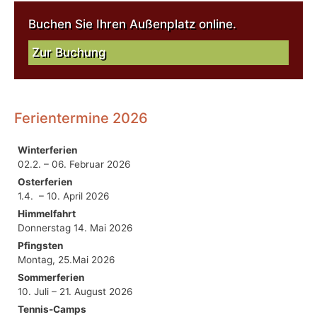
Buchen Sie Ihren Außenplatz online.
Zur Buchung
Ferientermine 2026
Winterferien
02.2. – 06. Februar 2026
Osterferien
1.4. – 10. April 2026
Himmelfahrt
Donnerstag 14. Mai 2026
Pfingsten
Montag, 25.Mai 2026
Sommerferien
10. Juli – 21. August 2026
Tennis-Camps