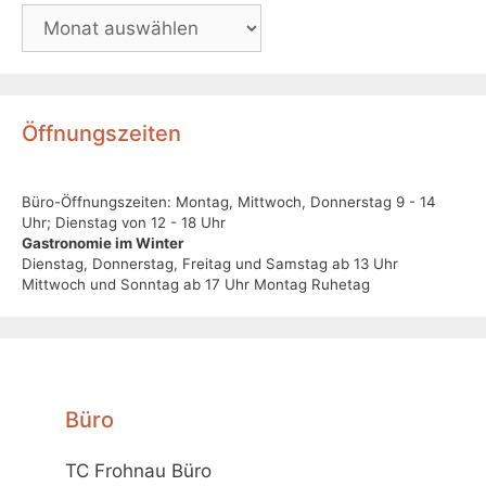
Öffnungszeiten
Büro-Öffnungszeiten: Montag, Mittwoch, Donnerstag 9 - 14
Uhr; Dienstag von 12 - 18 Uhr
Gastronomie im Winter
Dienstag, Donnerstag, Freitag und Samstag ab 13 Uhr
Mittwoch und Sonntag ab 17 Uhr Montag Ruhetag
Büro
TC Frohnau Büro