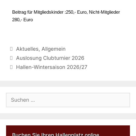
Beitrag für Mitgliedskinder :250,- Euro, Nicht-Mitglieder
280,- Euro
Aktuelles
,
Allgemein
Auslosung Clubturnier 2026
Hallen-Wintersaison 2026/27
Buchen Sie Ihren Hallenplatz online.