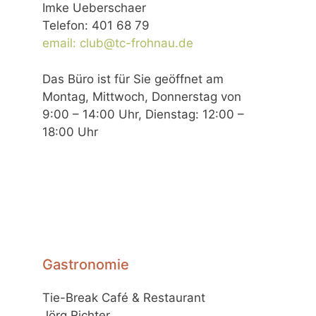
Imke Ueberschaer
Telefon: 401 68 79
email: club@tc-frohnau.de
Das Büro ist für Sie geöffnet am
Montag, Mittwoch, Donnerstag von
9:00 – 14:00 Uhr, Dienstag: 12:00 –
18:00 Uhr
Gastronomie
Tie-Break Café & Restaurant
Jörg Richter