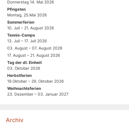
Donnerstag 14. Mai 2026
Pfingsten
Montag, 25.Mai 2026
Sommerferien
10. Juli – 21. August 2026
Tennis-Camps
13. Juli – 17. Juli 2026
03. August – 07. August 2026
17. August – 21. August 2026
Tag der dt. Einheit
03. Oktober 2026
Herbstferien
19.Oktober – 29. Oktober 2026
Weihnachtsferien
23. Dezember – 03. Januar 2027
Archiv