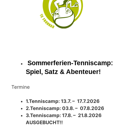
Sommerferien-Tenniscamp:
Spiel, Satz & Abenteuer!
Termine
1.Tenniscamp: 13.7. – 17.7.2026
2.Tenniscamp: 03.8. – 07.8.2026
3.Tenniscamp: 17.8. – 21.8.2026
AUSGEBUCHT!!