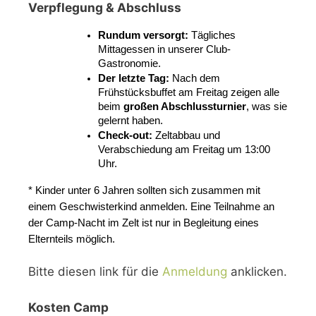
Verpflegung & Abschluss
Rundum versorgt:
 Tägliches 
Mittagessen in unserer Club-
Gastronomie.
Der letzte Tag:
 Nach dem 
Frühstücksbuffet am Freitag zeigen alle 
beim 
großen Abschlussturnier
, was sie 
gelernt haben.
Check-out:
 Zeltabbau und 
Verabschiedung am Freitag um 13:00 
Uhr.
* Kinder unter 6 Jahren sollten sich zusammen mit 
einem Geschwisterkind anmelden. Eine Teilnahme an 
der Camp-Nacht im Zelt ist nur in Begleitung eines 
Elternteils möglich.
Bitte diesen link für die
Anmeldung
anklicken.
Kosten Camp