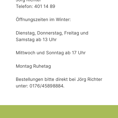
Telefon: 401 14 89
Öffnungszeiten im Winter:
Dienstag, Donnerstag, Freitag und
Samstag ab 13 Uhr
Mittwoch und Sonntag ab 17 Uhr
Montag Ruhetag
Bestellungen bitte direkt bei Jörg Richter
unter: 0176/45898884.