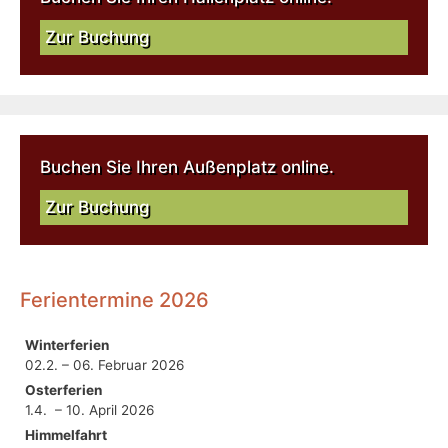
Zur Buchung
Buchen Sie Ihren Außenplatz online.
Zur Buchung
Ferientermine 2026
Winterferien
02.2. – 06. Februar 2026
Osterferien
1.4. – 10. April 2026
Himmelfahrt