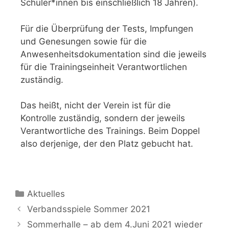
Schüler*innen bis einschließlich 18 Jahren).
Für die Überprüfung der Tests, Impfungen
und Genesungen sowie für die
Anwesenheitsdokumentation sind die jeweils
für die Trainingseinheit Verantwortlichen
zuständig.
Das heißt, nicht der Verein ist für die
Kontrolle zuständig, sondern der jeweils
Verantwortliche des Trainings. Beim Doppel
also derjenige, der den Platz gebucht hat.
Aktuelles
Verbandsspiele Sommer 2021
Sommerhalle – ab dem 4.Juni 2021 wieder