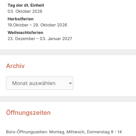
Tag der dt. Einheit
03. Oktober 2026
Herbstferien
19.Oktober – 29. Oktober 2026
Weihnachtsferien
23. Dezember – 03. Januar 2027
Archiv
Öffnungszeiten
Büro-Öffnungszeiten: Montag, Mittwoch, Donnerstag 9 - 14