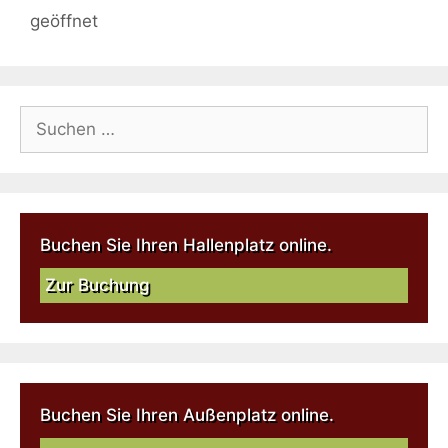
geöffnet
Buchen Sie Ihren Hallenplatz online.
Zur Buchung
Buchen Sie Ihren Außenplatz online.