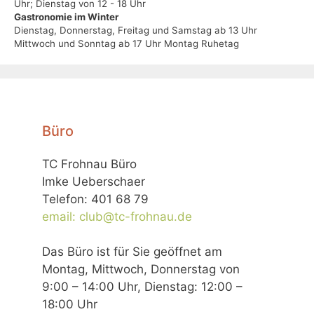
Uhr; Dienstag von 12 - 18 Uhr
Gastronomie im Winter
Dienstag, Donnerstag, Freitag und Samstag ab 13 Uhr
Mittwoch und Sonntag ab 17 Uhr Montag Ruhetag
Büro
TC Frohnau Büro
Imke Ueberschaer
Telefon: 401 68 79
email: club@tc-frohnau.de
Das Büro ist für Sie geöffnet am
Montag, Mittwoch, Donnerstag von
9:00 – 14:00 Uhr, Dienstag: 12:00 –
18:00 Uhr