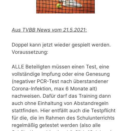
Aus TVBB News vom 21.5.2021
:
Doppel kann jetzt wieder gespielt werden.
Voraussetzung:
ALLE Beteiligten müssen einen Test, eine
vollständige Impfung oder eine Genesung
(negativer PCR-Test nach überstandener
Corona-Infektion, max 6 Monate alt)
nachweisen. Dafür darf das Training dann
auch ohne Einhaltung von Abstandregeln
stattfinden. Hier entfällt auch die Testpflicht
für die, die im Rahmen des Schulunterrichts
regelmäßig getestet werden (also alle