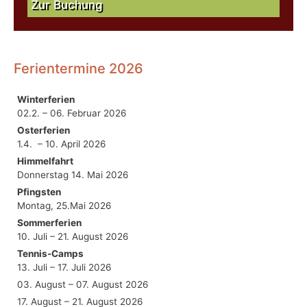
Zur Buchung
Ferientermine 2026
Winterferien
02.2. – 06. Februar 2026
Osterferien
1.4. – 10. April 2026
Himmelfahrt
Donnerstag 14. Mai 2026
Pfingsten
Montag, 25.Mai 2026
Sommerferien
10. Juli – 21. August 2026
Tennis-Camps
13. Juli – 17. Juli 2026
03. August – 07. August 2026
17. August – 21. August 2026