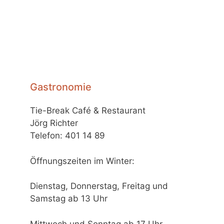
Gastronomie
Tie-Break Café & Restaurant
Jörg Richter
Telefon: 401 14 89
Öffnungszeiten im Winter:
Dienstag, Donnerstag, Freitag und
Samstag ab 13 Uhr
Mittwoch und Sonntag ab 17 Uhr