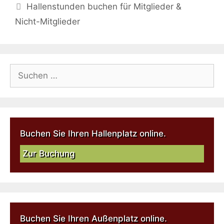
Hallenstunden buchen für Mitglieder &
Nicht-Mitglieder
Buchen Sie Ihren Hallenplatz online.
Zur Buchung
Buchen Sie Ihren Außenplatz online.