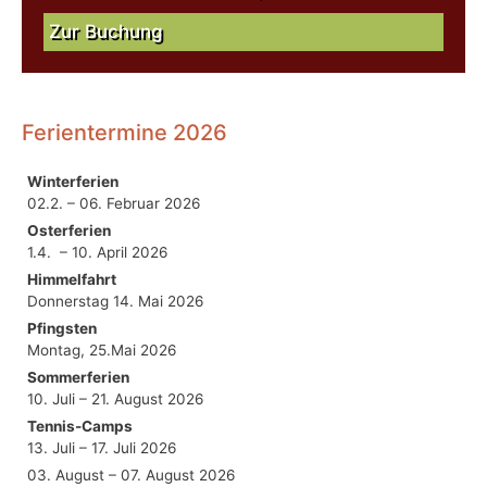
Zur Buchung
Ferientermine 2026
Winterferien
02.2. – 06. Februar 2026
Osterferien
1.4. – 10. April 2026
Himmelfahrt
Donnerstag 14. Mai 2026
Pfingsten
Montag, 25.Mai 2026
Sommerferien
10. Juli – 21. August 2026
Tennis-Camps
13. Juli – 17. Juli 2026
03. August – 07. August 2026