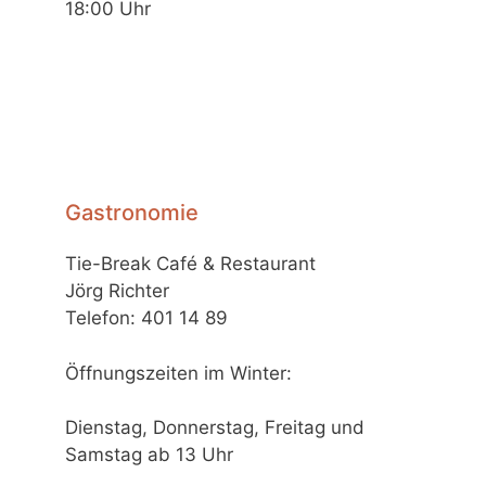
18:00 Uhr
Gastronomie
Tie-Break Café & Restaurant
Jörg Richter
Telefon: 401 14 89
Öffnungszeiten im Winter:
Dienstag, Donnerstag, Freitag und
Samstag ab 13 Uhr