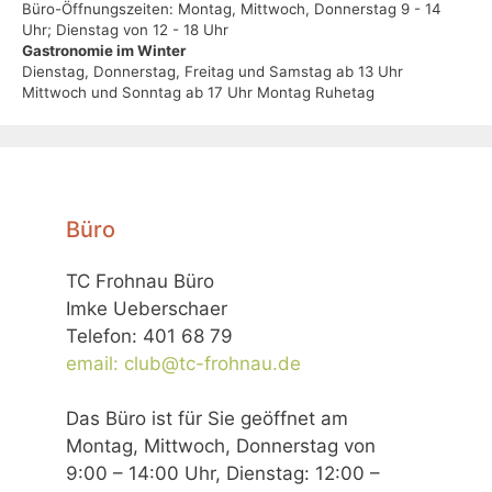
Büro-Öffnungszeiten: Montag, Mittwoch, Donnerstag 9 - 14
Uhr; Dienstag von 12 - 18 Uhr
Gastronomie im Winter
Dienstag, Donnerstag, Freitag und Samstag ab 13 Uhr
Mittwoch und Sonntag ab 17 Uhr Montag Ruhetag
Büro
TC Frohnau Büro
Imke Ueberschaer
Telefon: 401 68 79
email: club@tc-frohnau.de
Das Büro ist für Sie geöffnet am
Montag, Mittwoch, Donnerstag von
9:00 – 14:00 Uhr, Dienstag: 12:00 –