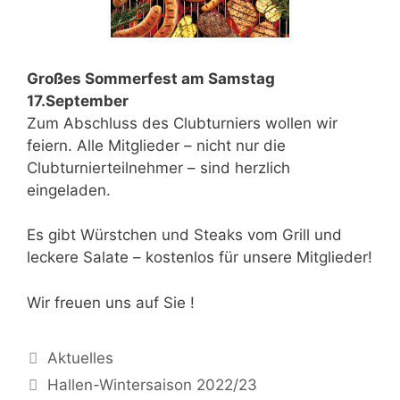
Großes Sommerfest am Samstag
17.September
Zum Abschluss des Clubturniers wollen wir
feiern. Alle Mitglieder – nicht nur die
Clubturnierteilnehmer – sind herzlich
eingeladen.
Es gibt Würstchen und Steaks vom Grill und
leckere Salate – kostenlos für unsere Mitglieder!
Wir freuen uns auf Sie !
Aktuelles
Hallen-Wintersaison 2022/23