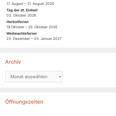
17. August – 21. August 2026
Tag der dt. Einheit
03. Oktober 2026
Herbstferien
19.Oktober – 29. Oktober 2026
Weihnachtsferien
23. Dezember – 03. Januar 2027
Archiv
Öffnungszeiten