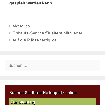
gespielt werden kann.
Aktuelles
Einkaufs-Service für ältere Mitglieder
Auf die Plätze fertig los
Buchen Sie Ihren Hallenplatz online.
Zur Buchung