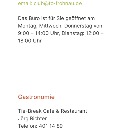
email: club@tc-frohnau.de
Das Büro ist für Sie geöffnet am
Montag, Mittwoch, Donnerstag von
9:00 – 14:00 Uhr, Dienstag: 12:00 –
18:00 Uhr
Gastronomie
Tie-Break Café & Restaurant
Jörg Richter
Telefon: 401 14 89