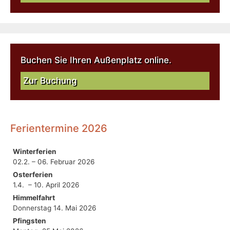
Buchen Sie Ihren Außenplatz online.
Zur Buchung
Ferientermine 2026
Winterferien
02.2. – 06. Februar 2026
Osterferien
1.4. – 10. April 2026
Himmelfahrt
Donnerstag 14. Mai 2026
Pfingsten