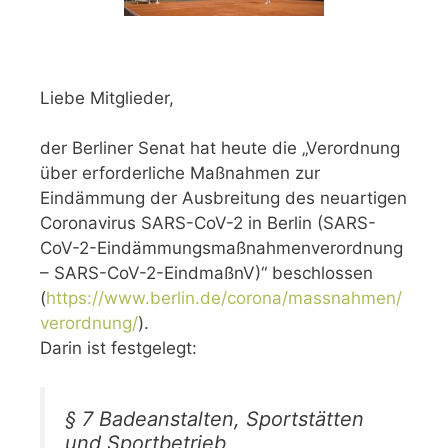
Liebe Mitglieder,
der Berliner Senat hat heute die „Verordnung
über erforderliche Maßnahmen zur
Eindämmung der Ausbreitung des neuartigen
Coronavirus SARS-CoV-2 in Berlin (SARS-
CoV-2-Eindämmungsmaßnahmenverordnung
– SARS-CoV-2-EindmaßnV)“ beschlossen
(
https://www.berlin.de/corona/massnahmen/
verordnung/
).
Darin ist festgelegt:
§ 7 Badeanstalten, Sportstätten
und Sportbetrieb