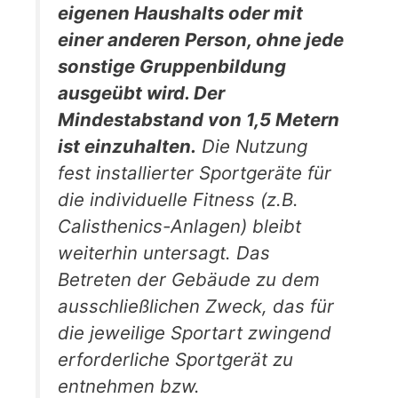
eigenen Haushalts oder mit
einer anderen Person, ohne jede
sonstige Gruppenbildung
ausgeübt wird. Der
Mindestabstand von 1,5 Metern
ist einzuhalten.
Die Nutzung
fest installierter Sportgeräte für
die individuelle Fitness (z.B.
Calisthenics-Anlagen) bleibt
weiterhin untersagt. Das
Betreten der Gebäude zu dem
ausschließlichen Zweck, das für
die jeweilige Sportart zwingend
erforderliche Sportgerät zu
entnehmen bzw.