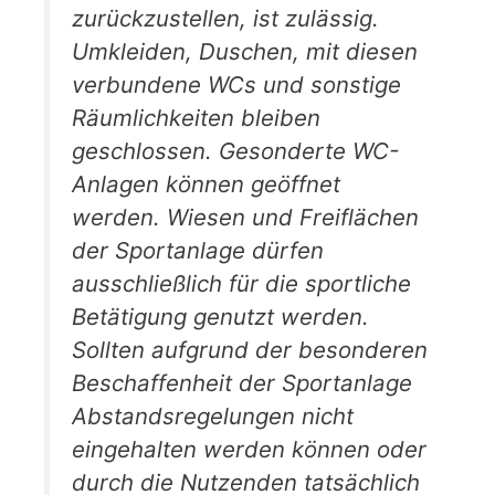
zurückzustellen, ist zulässig.
Umkleiden, Duschen, mit diesen
verbundene WCs und sonstige
Räumlichkeiten bleiben
geschlossen. Gesonderte WC-
Anlagen können geöffnet
werden. Wiesen und Freiflächen
der Sportanlage dürfen
ausschließlich für die sportliche
Betätigung genutzt werden.
Sollten aufgrund der besonderen
Beschaffenheit der Sportanlage
Abstandsregelungen nicht
eingehalten werden können oder
durch die Nutzenden tatsächlich