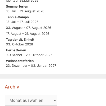
Montag, 25.Mai 2026
Sommerferien
10. Juli – 21. August 2026
Tennis-Camps
13. Juli – 17. Juli 2026
03. August – 07. August 2026
17. August – 21. August 2026
Tag der dt. Einheit
03. Oktober 2026
Herbstferien
19.Oktober – 29. Oktober 2026
Weihnachtsferien
23. Dezember – 03. Januar 2027
Archiv