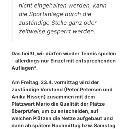
nicht eingehalten werden, kann
die Sportanlage durch die
zuständige Stelle ganz oder
zeitweise gesperrt werden.
Das heißt, wir dürfen wieder Tennis spielen
– allerdings nur Einzel mit entsprechenden
Auflagen*.
Am Freitag, 23.4. vormittag
wird der
zuständige Vorstand (Peter Petersen und
Anika Nissen) zusammen mit dem
Platzwart Mario die Qualität der Plätze
überprüfen, um zu entscheiden, auf
welchen Plätzen die Netze aufgebaut und
dann ab spätem Nachmittag bzw. Samstag