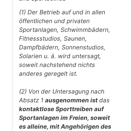
(1) Der Betrieb auf und in allen
öffentlichen und privaten
Sportanlagen, Schwimmbädern,
Fitnessstudios, Saunen,
Dampfbädern, Sonnenstudios,
Solarien u. ä. wird untersagt,
soweit nachstehend nichts
anderes geregelt ist.
(2) Von der Untersagung nach
Absatz 1
ausgenommen ist
das
kontaktlose
Sporttreiben auf
Sportanlagen im Freien, soweit
es alleine, mit Angehörigen des