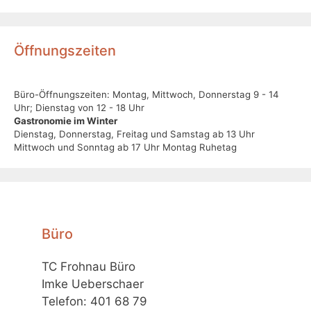
Öffnungszeiten
Büro-Öffnungszeiten: Montag, Mittwoch, Donnerstag 9 - 14
Uhr; Dienstag von 12 - 18 Uhr
Gastronomie im Winter
Dienstag, Donnerstag, Freitag und Samstag ab 13 Uhr
Mittwoch und Sonntag ab 17 Uhr Montag Ruhetag
Büro
TC Frohnau Büro
Imke Ueberschaer
Telefon: 401 68 79