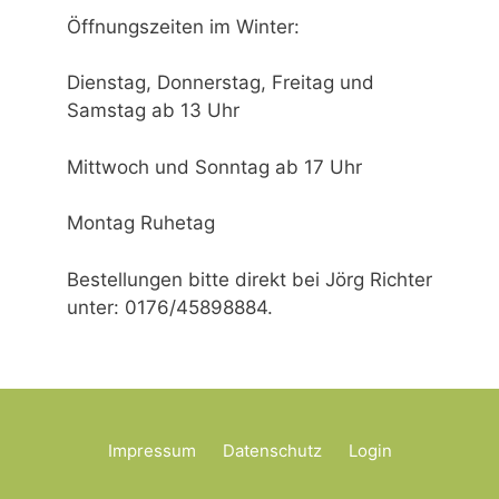
Öffnungszeiten im Winter:
Dienstag, Donnerstag, Freitag und
Samstag ab 13 Uhr
Mittwoch und Sonntag ab 17 Uhr
Montag Ruhetag
Bestellungen bitte direkt bei Jörg Richter
unter: 0176/45898884.
Impressum
Datenschutz
Login