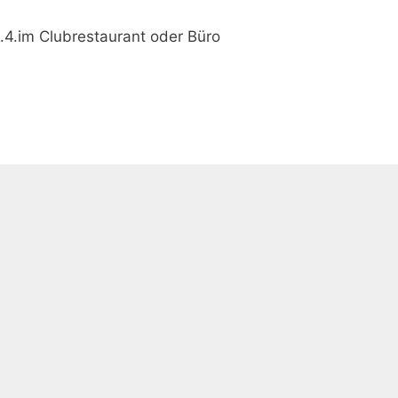
.4.im Clubrestaurant oder Büro