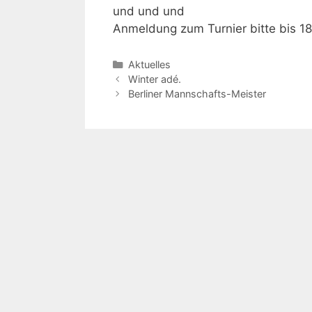
und und und
Anmeldung zum Turnier bitte bis 18
Aktuelles
Winter adé.
Berliner Mannschafts-Meister