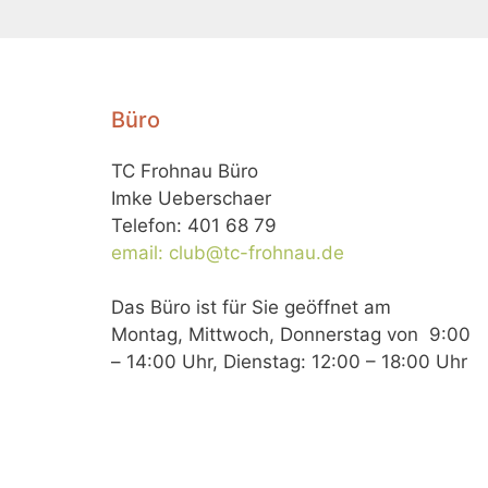
Büro
TC Frohnau Büro
Imke Ueberschaer
Telefon: 401 68 79
email: club@tc-frohnau.de
Das Büro ist für Sie geöffnet am
Montag, Mittwoch, Donnerstag von 9:00
– 14:00 Uhr, Dienstag: 12:00 – 18:00 Uhr