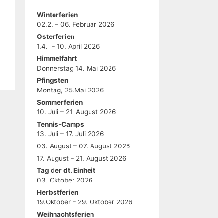
Winterferien
02.2. – 06. Februar 2026
Osterferien
1.4. – 10. April 2026
Himmelfahrt
Donnerstag 14. Mai 2026
Pfingsten
Montag, 25.Mai 2026
Sommerferien
10. Juli – 21. August 2026
Tennis-Camps
13. Juli – 17. Juli 2026
03. August – 07. August 2026
17. August – 21. August 2026
Tag der dt. Einheit
03. Oktober 2026
Herbstferien
19.Oktober – 29. Oktober 2026
Weihnachtsferien