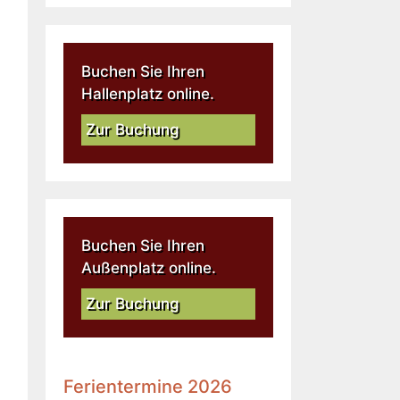
Buchen Sie Ihren
Hallenplatz online.
Zur Buchung
Buchen Sie Ihren
Außenplatz online.
Zur Buchung
Ferientermine 2026