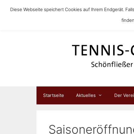
Diese Webseite speichert Cookies auf Ihrem Endgerät. Fall
finden
Startseite
Aktuelles
Der Vere
Saisoneröffnun