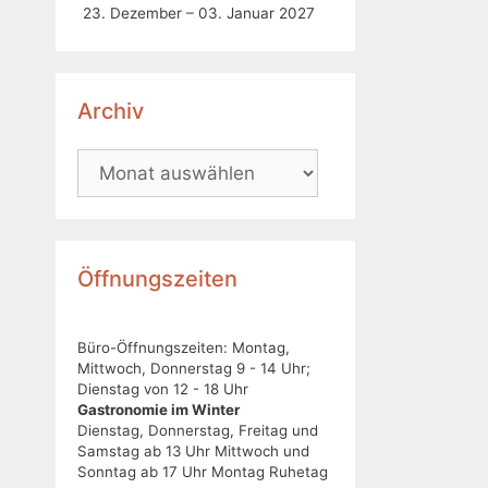
23. Dezember – 03. Januar 2027
Archiv
Öffnungszeiten
Büro-Öffnungszeiten: Montag,
Mittwoch, Donnerstag 9 - 14 Uhr;
Dienstag von 12 - 18 Uhr
Gastronomie im Winter
Dienstag, Donnerstag, Freitag und
Samstag ab 13 Uhr Mittwoch und
Sonntag ab 17 Uhr Montag Ruhetag