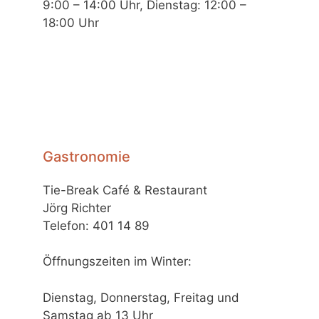
9:00 – 14:00 Uhr, Dienstag: 12:00 –
18:00 Uhr
Gastronomie
Tie-Break Café & Restaurant
Jörg Richter
Telefon: 401 14 89
Öffnungszeiten im Winter:
Dienstag, Donnerstag, Freitag und
Samstag ab 13 Uhr