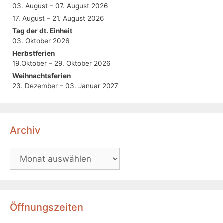
03. August – 07. August 2026
17. August – 21. August 2026
Tag der dt. Einheit
03. Oktober 2026
Herbstferien
19.Oktober – 29. Oktober 2026
Weihnachtsferien
23. Dezember – 03. Januar 2027
Archiv
Öffnungszeiten