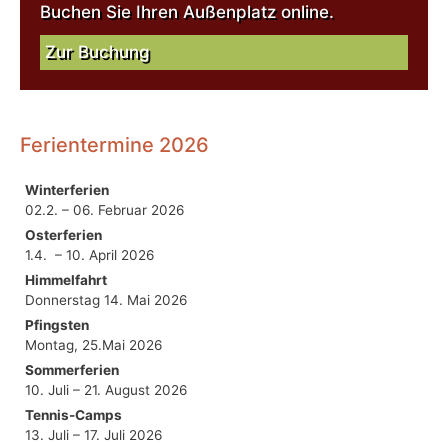
Buchen Sie Ihren Außenplatz online.
Zur Buchung
Ferientermine 2026
Winterferien
02.2. – 06. Februar 2026
Osterferien
1.4. – 10. April 2026
Himmelfahrt
Donnerstag 14. Mai 2026
Pfingsten
Montag, 25.Mai 2026
Sommerferien
10. Juli – 21. August 2026
Tennis-Camps
13. Juli – 17. Juli 2026