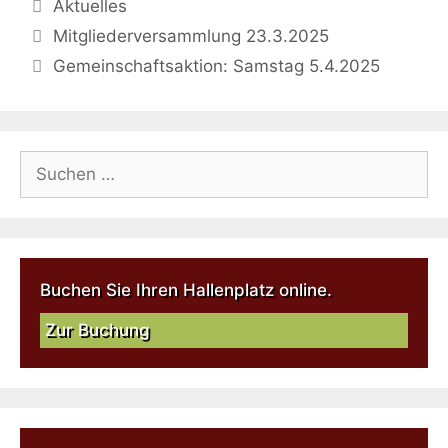
Aktuelles
Mitgliederversammlung 23.3.2025
Gemeinschaftsaktion: Samstag 5.4.2025
Buchen Sie Ihren Hallenplatz online.
Zur Buchung