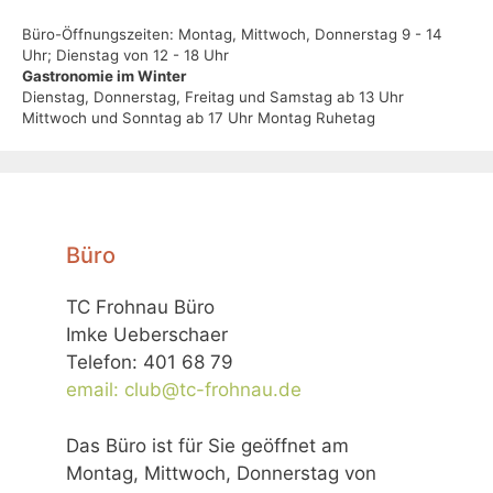
Büro-Öffnungszeiten: Montag, Mittwoch, Donnerstag 9 - 14
Uhr; Dienstag von 12 - 18 Uhr
Gastronomie im Winter
Dienstag, Donnerstag, Freitag und Samstag ab 13 Uhr
Mittwoch und Sonntag ab 17 Uhr Montag Ruhetag
Büro
TC Frohnau Büro
Imke Ueberschaer
Telefon: 401 68 79
email: club@tc-frohnau.de
Das Büro ist für Sie geöffnet am
Montag, Mittwoch, Donnerstag von