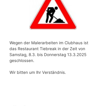
Wegen der Malerarbeiten im Clubhaus ist
das Restaurant Tiebreak in der Zeit von
Samstag, 8.3. bis Donnerstag 13.3.2025
geschlossen.
Wir bitten um Ihr Verständnis.