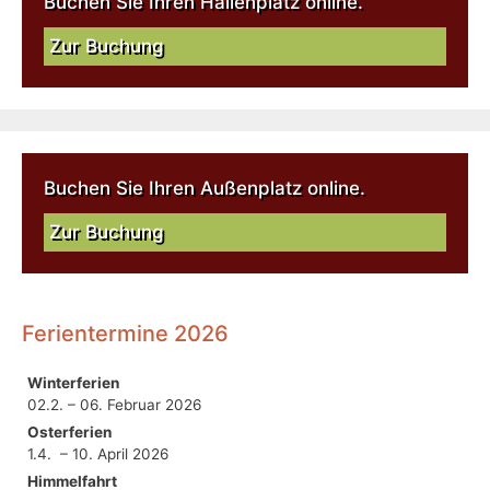
Buchen Sie Ihren Hallenplatz online.
Zur Buchung
Buchen Sie Ihren Außenplatz online.
Zur Buchung
Ferientermine 2026
Winterferien
02.2. – 06. Februar 2026
Osterferien
1.4. – 10. April 2026
Himmelfahrt