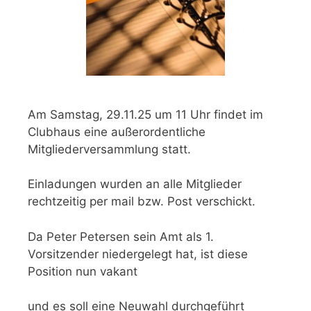
Am Samstag, 29.11.25 um 11 Uhr findet im
Clubhaus eine außerordentliche
Mitgliederversammlung statt.
Einladungen wurden an alle Mitglieder
rechtzeitig per mail bzw. Post verschickt.
Da Peter Petersen sein Amt als 1.
Vorsitzender niedergelegt hat, ist diese
Position nun vakant
und es soll eine Neuwahl durchgeführt