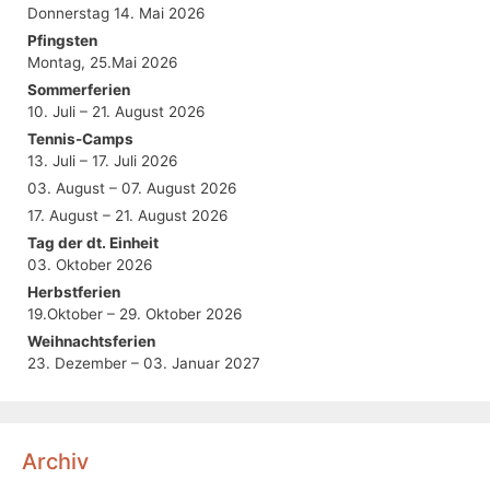
Donnerstag 14. Mai 2026
Pfingsten
Montag, 25.Mai 2026
Sommerferien
10. Juli – 21. August 2026
Tennis-Camps
13. Juli – 17. Juli 2026
03. August – 07. August 2026
17. August – 21. August 2026
Tag der dt. Einheit
03. Oktober 2026
Herbstferien
19.Oktober – 29. Oktober 2026
Weihnachtsferien
23. Dezember – 03. Januar 2027
Archiv