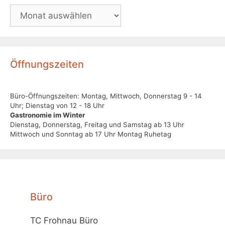
Öffnungszeiten
Büro-Öffnungszeiten: Montag, Mittwoch, Donnerstag 9 - 14
Uhr; Dienstag von 12 - 18 Uhr
Gastronomie im Winter
Dienstag, Donnerstag, Freitag und Samstag ab 13 Uhr
Mittwoch und Sonntag ab 17 Uhr Montag Ruhetag
Büro
TC Frohnau Büro