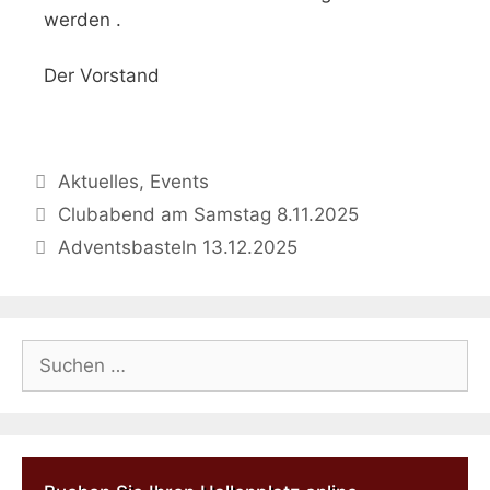
werden .
Der Vorstand
Aktuelles
,
Events
Clubabend am Samstag 8.11.2025
Adventsbasteln 13.12.2025