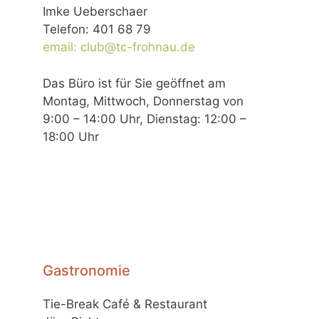
Imke Ueberschaer
Telefon: 401 68 79
email: club@tc-frohnau.de
Das Büro ist für Sie geöffnet am
Montag, Mittwoch, Donnerstag von
9:00 – 14:00 Uhr, Dienstag: 12:00 –
18:00 Uhr
Gastronomie
Tie-Break Café & Restaurant