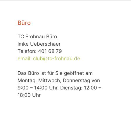
Büro
TC Frohnau Büro
Imke Ueberschaer
Telefon: 401 68 79
email: club@tc-frohnau.de
Das Büro ist für Sie geöffnet am
Montag, Mittwoch, Donnerstag von
9:00 – 14:00 Uhr, Dienstag: 12:00 –
18:00 Uhr