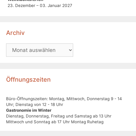
23. Dezember – 03. Januar 2027
Archiv
Öffnungszeiten
Büro-Öffnungszeiten: Montag, Mittwoch, Donnerstag 9 - 14
Uhr; Dienstag von 12 - 18 Uhr
Gastronomie im Winter
Dienstag, Donnerstag, Freitag und Samstag ab 13 Uhr
Mittwoch und Sonntag ab 17 Uhr Montag Ruhetag