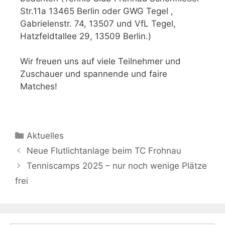
Str.11a 13465 Berlin oder GWG Tegel ,
Gabrielenstr. 74, 13507 und VfL Tegel,
Hatzfeldtallee 29, 13509 Berlin.)
Wir freuen uns auf viele Teilnehmer und
Zuschauer und spannende und faire
Matches!
Aktuelles
Neue Flutlichtanlage beim TC Frohnau
Tenniscamps 2025 – nur noch wenige Plätze
frei