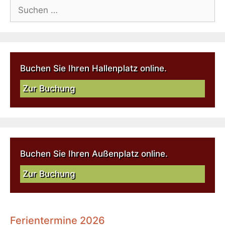
Buchen Sie Ihren Hallenplatz online.
Zur Buchung
Buchen Sie Ihren Außenplatz online.
Zur Buchung
Ferientermine 2026