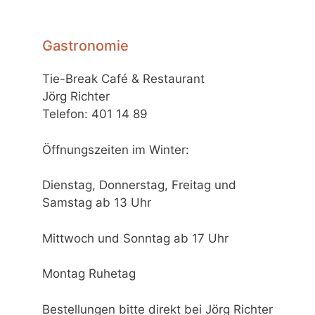
Gastronomie
Tie-Break Café & Restaurant
Jörg Richter
Telefon: 401 14 89
Öffnungszeiten im Winter:
Dienstag, Donnerstag, Freitag und
Samstag ab 13 Uhr
Mittwoch und Sonntag ab 17 Uhr
Montag Ruhetag
Bestellungen bitte direkt bei Jörg Richter