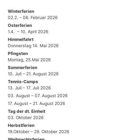
Winterferien
02.2. – 06. Februar 2026
Osterferien
1.4. – 10. April 2026
Himmelfahrt
Donnerstag 14. Mai 2026
Pfingsten
Montag, 25.Mai 2026
Sommerferien
10. Juli – 21. August 2026
Tennis-Camps
13. Juli – 17. Juli 2026
03. August – 07. August 2026
17. August – 21. August 2026
Tag der dt. Einheit
03. Oktober 2026
Herbstferien
19.Oktober – 29. Oktober 2026
Weihnachtsferien