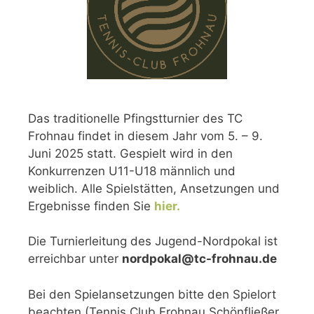
Das traditionelle Pfingstturnier des TC
Frohnau findet in diesem Jahr vom 5. – 9.
Juni 2025 statt. Gespielt wird in den
Konkurrenzen U11-U18 männlich und
weiblich. Alle Spielstätten, Ansetzungen und
Ergebnisse finden Sie
hier.
Die Turnierleitung des Jugend-Nordpokal ist
erreichbar unter
nordpokal@tc-frohnau.de
Bei den Spielansetzungen bitte den Spielort
beachten (Tennis Club Frohnau Schönfließer