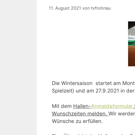
11. August 2021
von
tvfrohnau
Die Wintersaison startet am Mont
Spielzeit) und am 27.9.2021 in der
Mit dem
Hallen-
Anmeldeformular
Wunschzeiten melden.
Wir werden
Wünsche zu erfüllen.