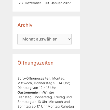
23. Dezember – 03. Januar 2027
Archiv
Öffnungszeiten
Büro-Öffnungszeiten: Montag,
Mittwoch, Donnerstag 9 - 14 Uhr;
Dienstag von 12 - 18 Uhr
Gastronomie im Winter
Dienstag, Donnerstag, Freitag und
Samstag ab 13 Uhr Mittwoch und
Sonntag ab 17 Uhr Montag Ruhetag