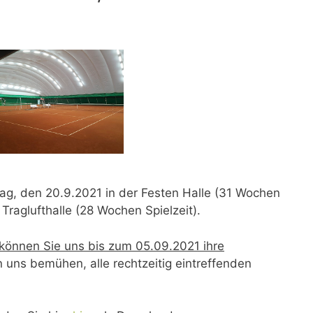
ag, den 20.9.2021 in der Festen Halle (31 Wochen
 Traglufthalle (28 Wochen Spielzeit).
können Sie uns bis zum
05.09.2021
ihre
 uns bemühen, alle rechtzeitig eintreffenden