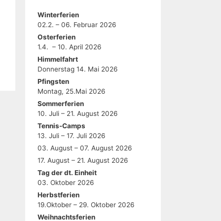
Winterferien
02.2. – 06. Februar 2026
Osterferien
1.4. – 10. April 2026
Himmelfahrt
Donnerstag 14. Mai 2026
Pfingsten
Montag, 25.Mai 2026
Sommerferien
10. Juli – 21. August 2026
Tennis-Camps
13. Juli – 17. Juli 2026
03. August – 07. August 2026
17. August – 21. August 2026
Tag der dt. Einheit
03. Oktober 2026
Herbstferien
19.Oktober – 29. Oktober 2026
Weihnachtsferien