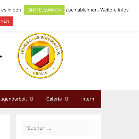
ies in den
auch ablehnen. Weitere Infos
EINSTELLUNGEN
HNEN
Jugendarbeit
Galerie
Intern