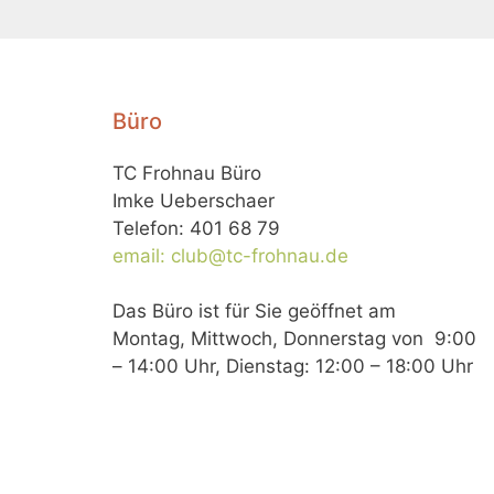
Büro
TC Frohnau Büro
Imke Ueberschaer
Telefon: 401 68 79
email: club@tc-frohnau.de
Das Büro ist für Sie geöffnet am
Montag, Mittwoch, Donnerstag von 9:00
– 14:00 Uhr, Dienstag: 12:00 – 18:00 Uhr