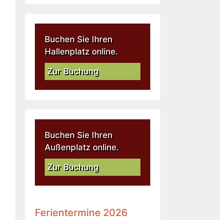
Buchen Sie Ihren
Hallenplatz online.
Zur Buchung
Buchen Sie Ihren
Außenplatz online.
Zur Buchung
Ferientermine 2026