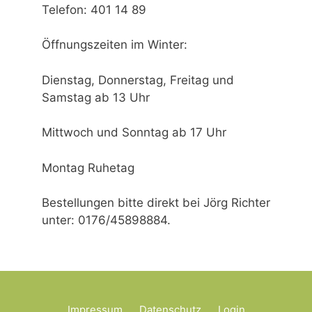
Telefon: 401 14 89
Öffnungszeiten im Winter:
Dienstag, Donnerstag, Freitag und
Samstag ab 13 Uhr
Mittwoch und Sonntag ab 17 Uhr
Montag Ruhetag
Bestellungen bitte direkt bei Jörg Richter
unter: 0176/45898884.
Impressum
Datenschutz
Login