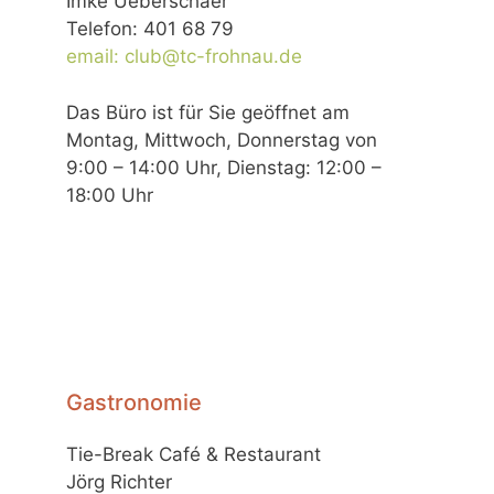
Imke Ueberschaer
Telefon: 401 68 79
email: club@tc-frohnau.de
Das Büro ist für Sie geöffnet am
Montag, Mittwoch, Donnerstag von
9:00 – 14:00 Uhr, Dienstag: 12:00 –
18:00 Uhr
Gastronomie
Tie-Break Café & Restaurant
Jörg Richter