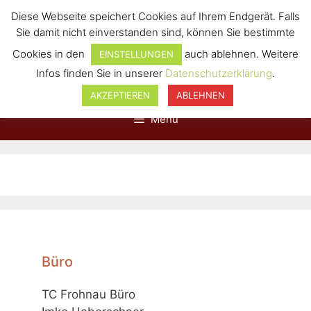
Diese Webseite speichert Cookies auf Ihrem Endgerät. Falls
Sie damit nicht einverstanden sind, können Sie bestimmte
Cookies in den
auch ablehnen. Weitere
EINSTELLUNGEN
Infos finden Sie in unserer
Datenschutzerklärung
.
AKZEPTIEREN
ABLEHNEN
Menü
Büro
TC Frohnau Büro