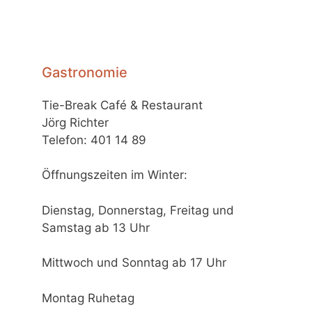
Gastronomie
Tie-Break Café & Restaurant
Jörg Richter
Telefon: 401 14 89
Öffnungszeiten im Winter:
Dienstag, Donnerstag, Freitag und
Samstag ab 13 Uhr
Mittwoch und Sonntag ab 17 Uhr
Montag Ruhetag