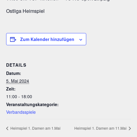
Ostliga Heimspiel
Zum Kalender hinzufügen
DETAILS
Datum:
5. Mai 2024
Zeit:
11:00 - 18:00
Veranstaltungskategorie:
Verbandsspiele
Heimspiel 1. Damen am 1.Mai
Heimspiel 1. Damen am 11.Mai