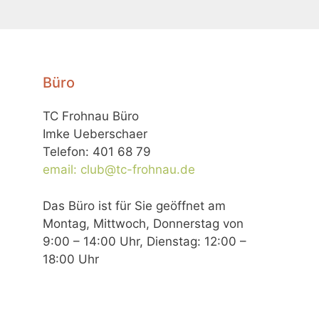
Büro
TC Frohnau Büro
Imke Ueberschaer
Telefon: 401 68 79
email: club@tc-frohnau.de
Das Büro ist für Sie geöffnet am
Montag, Mittwoch, Donnerstag von
9:00 – 14:00 Uhr, Dienstag: 12:00 –
18:00 Uhr