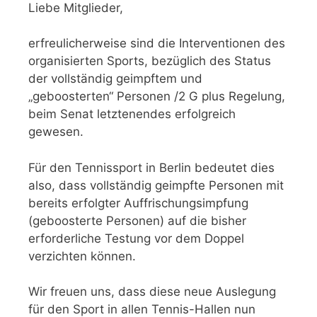
Liebe Mitglieder,
erfreulicherweise sind die Interventionen des
organisierten Sports, bezüglich des Status
der vollständig geimpftem und
„geboosterten“ Personen /2 G plus Regelung,
beim Senat letztenendes erfolgreich
gewesen.
Für den Tennissport in Berlin bedeutet dies
also, dass vollständig geimpfte Personen mit
bereits erfolgter Auffrischungsimpfung
(geboosterte Personen) auf die bisher
erforderliche Testung vor dem Doppel
verzichten können.
Wir freuen uns, dass diese neue Auslegung
für den Sport in allen Tennis-Hallen nun