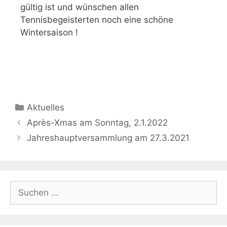
gültig ist und wünschen allen
Tennisbegeisterten noch eine schöne
Wintersaison !
Aktuelles
Après-Xmas am Sonntag, 2.1.2022
Jahreshauptversammlung am 27.3.2021