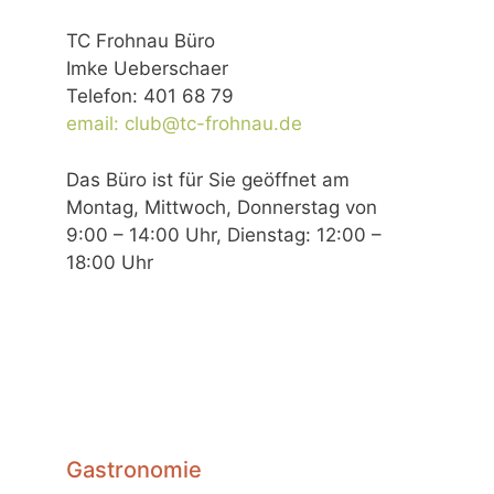
TC Frohnau Büro
Imke Ueberschaer
Telefon: 401 68 79
email: club@tc-frohnau.de
Das Büro ist für Sie geöffnet am
Montag, Mittwoch, Donnerstag von
9:00 – 14:00 Uhr, Dienstag: 12:00 –
18:00 Uhr
Gastronomie