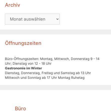
Archiv
Öffnungszeiten
Büro-Öffnungszeiten: Montag, Mittwoch, Donnerstag 9 - 14
Uhr; Dienstag von 12 - 18 Uhr
Gastronomie im Winter
Dienstag, Donnerstag, Freitag und Samstag ab 13 Uhr
Mittwoch und Sonntag ab 17 Uhr Montag Ruhetag
Büro