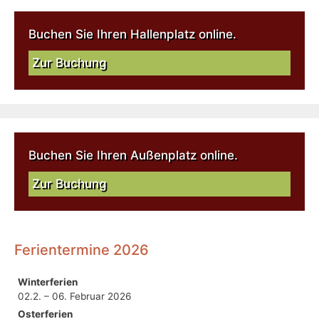
Buchen Sie Ihren Hallenplatz online.
Zur Buchung
Buchen Sie Ihren Außenplatz online.
Zur Buchung
Ferientermine 2026
Winterferien
02.2. – 06. Februar 2026
Osterferien