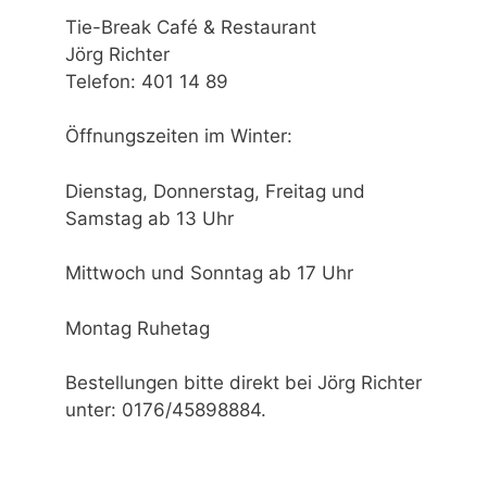
Tie-Break Café & Restaurant
Jörg Richter
Telefon: 401 14 89
Öffnungszeiten im Winter:
Dienstag, Donnerstag, Freitag und
Samstag ab 13 Uhr
Mittwoch und Sonntag ab 17 Uhr
Montag Ruhetag
Bestellungen bitte direkt bei Jörg Richter
unter: 0176/45898884.