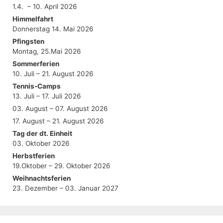
1.4. – 10. April 2026
Himmelfahrt
Donnerstag 14. Mai 2026
Pfingsten
Montag, 25.Mai 2026
Sommerferien
10. Juli – 21. August 2026
Tennis-Camps
13. Juli – 17. Juli 2026
03. August – 07. August 2026
17. August – 21. August 2026
Tag der dt. Einheit
03. Oktober 2026
Herbstferien
19.Oktober – 29. Oktober 2026
Weihnachtsferien
23. Dezember – 03. Januar 2027