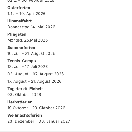
02.2. – 06. Februar 2026
Osterferien
1.4. – 10. April 2026
Himmelfahrt
Donnerstag 14. Mai 2026
Pfingsten
Montag, 25.Mai 2026
Sommerferien
10. Juli – 21. August 2026
Tennis-Camps
13. Juli – 17. Juli 2026
03. August – 07. August 2026
17. August – 21. August 2026
Tag der dt. Einheit
03. Oktober 2026
Herbstferien
19.Oktober – 29. Oktober 2026
Weihnachtsferien
23. Dezember – 03. Januar 2027