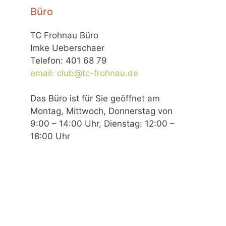
Büro
TC Frohnau Büro
Imke Ueberschaer
Telefon: 401 68 79
email: club@tc-frohnau.de
Das Büro ist für Sie geöffnet am
Montag, Mittwoch, Donnerstag von
9:00 – 14:00 Uhr, Dienstag: 12:00 –
18:00 Uhr