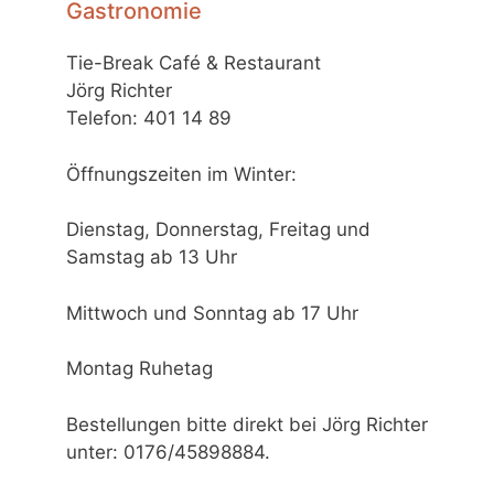
Gastronomie
Tie-Break Café & Restaurant
Jörg Richter
Telefon: 401 14 89
Öffnungszeiten im Winter:
Dienstag, Donnerstag, Freitag und
Samstag ab 13 Uhr
Mittwoch und Sonntag ab 17 Uhr
Montag Ruhetag
Bestellungen bitte direkt bei Jörg Richter
unter: 0176/45898884.