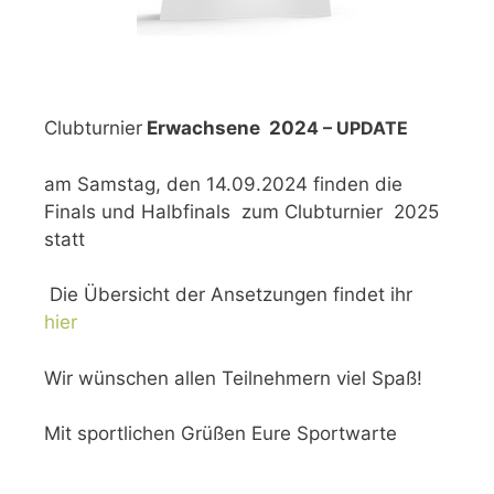
Clubturnier
Erwachsene 202
4 – UPDATE
am Samstag, den 14.09.2024 finden die
Finals und Halbfinals zum Clubturnier 2025
statt
Die Übersicht der Ansetzungen findet ihr
hier
Wir wünschen allen Teilnehmern viel Spaß!
Mit sportlichen Grüßen Eure Sportwarte