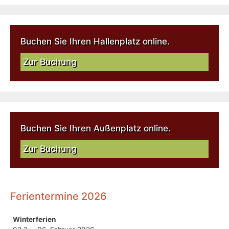
Buchen Sie Ihren Hallenplatz online.
Zur Buchung
Buchen Sie Ihren Außenplatz online.
Zur Buchung
Ferientermine 2026
Winterferien