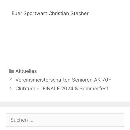
Euer Sportwart Christian Stecher
Aktuelles
Vereinsmeisterschaften Senioren AK 70+
Clubturnier FINALE 2024 & Sommerfest