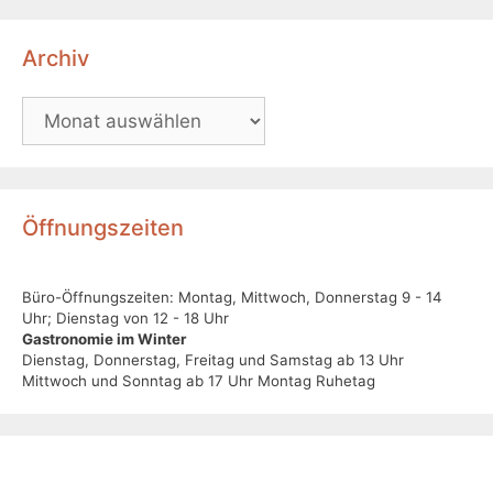
Archiv
Öffnungszeiten
Büro-Öffnungszeiten: Montag, Mittwoch, Donnerstag 9 - 14
Uhr; Dienstag von 12 - 18 Uhr
Gastronomie im Winter
Dienstag, Donnerstag, Freitag und Samstag ab 13 Uhr
Mittwoch und Sonntag ab 17 Uhr Montag Ruhetag