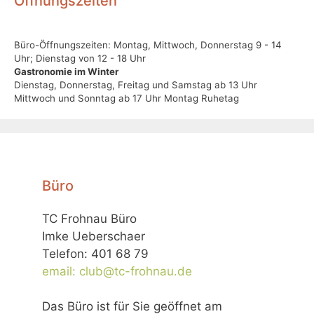
Öffnungszeiten
Büro-Öffnungszeiten: Montag, Mittwoch, Donnerstag 9 - 14
Uhr; Dienstag von 12 - 18 Uhr
Gastronomie im Winter
Dienstag, Donnerstag, Freitag und Samstag ab 13 Uhr
Mittwoch und Sonntag ab 17 Uhr Montag Ruhetag
Büro
TC Frohnau Büro
Imke Ueberschaer
Telefon: 401 68 79
email: club@tc-frohnau.de
Das Büro ist für Sie geöffnet am