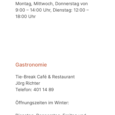
Montag, Mittwoch, Donnerstag von
9:00 – 14:00 Uhr, Dienstag: 12:00 –
18:00 Uhr
Gastronomie
Tie-Break Café & Restaurant
Jörg Richter
Telefon: 401 14 89
Öffnungszeiten im Winter: