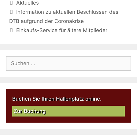
Aktuelles
Information zu aktuellen Beschlüssen des
DTB aufgrund der Coronakrise
Einkaufs-Service für ältere Mitglieder
Buchen Sie Ihren Hallenplatz online.
Zur Buchung