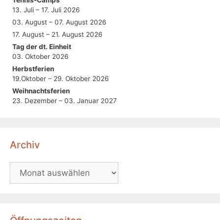
13. Juli – 17. Juli 2026
03. August – 07. August 2026
17. August – 21. August 2026
Tag der dt. Einheit
03. Oktober 2026
Herbstferien
19.Oktober – 29. Oktober 2026
Weihnachtsferien
23. Dezember – 03. Januar 2027
Archiv