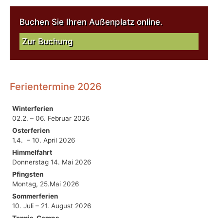
Buchen Sie Ihren Außenplatz online.
Zur Buchung
Ferientermine 2026
Winterferien
02.2. – 06. Februar 2026
Osterferien
1.4. – 10. April 2026
Himmelfahrt
Donnerstag 14. Mai 2026
Pfingsten
Montag, 25.Mai 2026
Sommerferien
10. Juli – 21. August 2026
Tennis-Camps