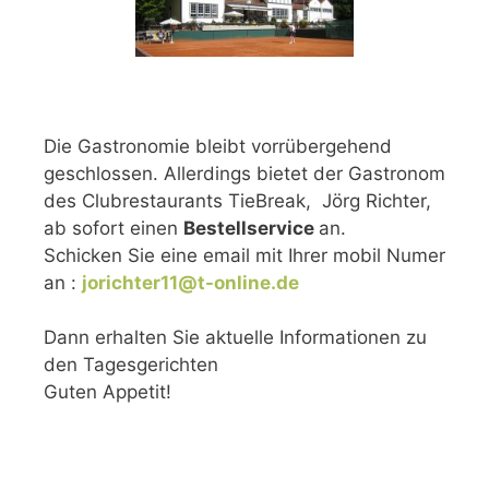
Die Gastronomie bleibt vorrübergehend
geschlossen. Allerdings bietet der Gastronom
des Clubrestaurants TieBreak, Jörg Richter,
ab sofort einen
Bestellservice
an.
Schicken Sie eine email mit Ihrer mobil Numer
an :
jorichter11@t-online.de
Dann erhalten Sie aktuelle Informationen zu
den Tagesgerichten
Guten Appetit!