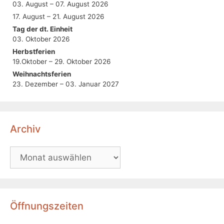
03. August – 07. August 2026
17. August – 21. August 2026
Tag der dt. Einheit
03. Oktober 2026
Herbstferien
19.Oktober – 29. Oktober 2026
Weihnachtsferien
23. Dezember – 03. Januar 2027
Archiv
Öffnungszeiten