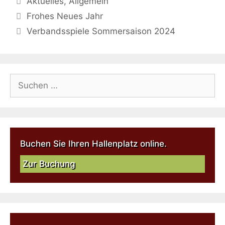
Aktuelles
,
Allgemein
Frohes Neues Jahr
Verbandsspiele Sommersaison 2024
Buchen Sie Ihren Hallenplatz online.
Zur Buchung