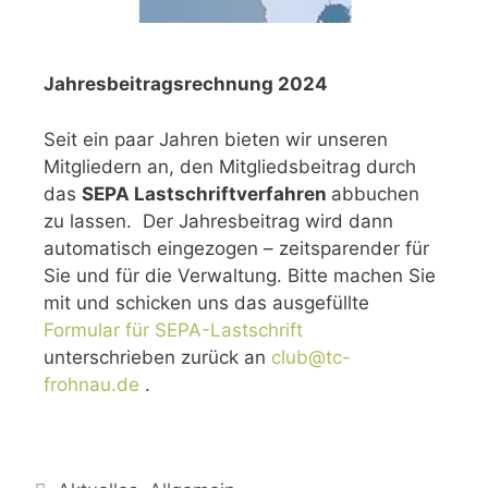
Jahresbeitragsrechnung 2024
Seit ein paar Jahren bieten wir unseren
Mitgliedern an, den Mitgliedsbeitrag durch
das
SEPA
Lastschriftverfahren
abbuchen
zu lassen.
Der Jahresbeitrag wird dann
automatisch eingezogen – zeitsparender für
Sie und für die Verwaltung. Bitte machen Sie
mit und schicken uns das ausgefüllte
Formular für SEPA-Lastschrift
unterschrieben zurück an
club@tc-
frohnau.de
.