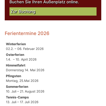
Buchen Sie Ihren Außenplatz online.
Zur Buchung
Ferientermine 2026
Winterferien
02.2. – 06. Februar 2026
Osterferien
1.4. – 10. April 2026
Himmelfahrt
Donnerstag 14. Mai 2026
Pfingsten
Montag, 25.Mai 2026
Sommerferien
10. Juli – 21. August 2026
Tennis-Camps
13. Juli – 17. Juli 2026