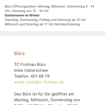
Büro-Öffnungszeiten: Montag, Mittwoch, Donnerstag 9 - 14
Uhr; Dienstag von 12 - 18 Uhr
Gastronomie im Winter
Dienstag, Donnerstag, Freitag und Samstag ab 13 Uhr
Mittwoch und Sonntag ab 17 Uhr Montag Ruhetag
Büro
TC Frohnau Büro
Imke Ueberschaer
Telefon: 401 68 79
email: club@tc-frohnau.de
Das Büro ist für Sie geöffnet am
Montag, Mittwoch, Donnerstag von