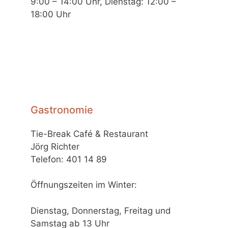
9:00 – 14:00 Uhr, Dienstag: 12:00 –
18:00 Uhr
Gastronomie
Tie-Break Café & Restaurant
Jörg Richter
Telefon: 401 14 89
Öffnungszeiten im Winter:
Dienstag, Donnerstag, Freitag und
Samstag ab 13 Uhr