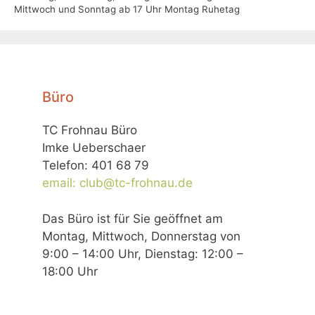
Mittwoch und Sonntag ab 17 Uhr Montag Ruhetag
Büro
TC Frohnau Büro
Imke Ueberschaer
Telefon: 401 68 79
email: club@tc-frohnau.de
Das Büro ist für Sie geöffnet am
Montag, Mittwoch, Donnerstag von
9:00 – 14:00 Uhr, Dienstag: 12:00 –
18:00 Uhr