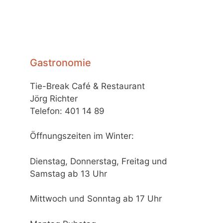
Gastronomie
Tie-Break Café & Restaurant
Jörg Richter
Telefon: 401 14 89
Öffnungszeiten im Winter:
Dienstag, Donnerstag, Freitag und
Samstag ab 13 Uhr
Mittwoch und Sonntag ab 17 Uhr