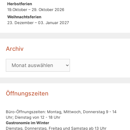
Herbstferien
19.Oktober – 29. Oktober 2026
Weihnachtsferien
23. Dezember – 03. Januar 2027
Archiv
Öffnungszeiten
Büro-Öffnungszeiten: Montag, Mittwoch, Donnerstag 9 - 14
Uhr; Dienstag von 12 - 18 Uhr
Gastronomie im Winter
Dienstag, Donnerstag, Freitag und Samstag ab 13 Uhr