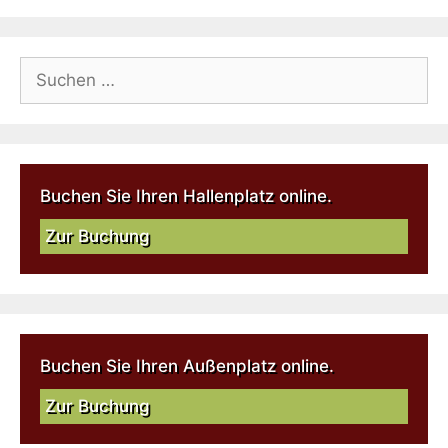
Buchen Sie Ihren Hallenplatz online.
Zur Buchung
Buchen Sie Ihren Außenplatz online.
Zur Buchung