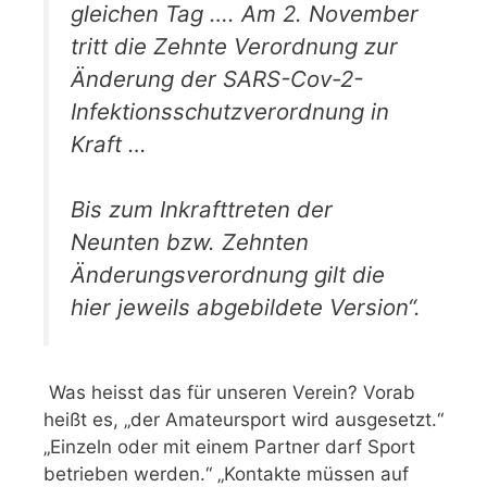
gleichen Tag …. Am 2. November
tritt die Zehnte Verordnung zur
Änderung der
SARS
-Cov-2-
Infektionsschutzverordnung in
Kraft …
Bis zum Inkrafttreten der
Neunten bzw. Zehnten
Änderungsverordnung gilt die
hier jeweils abgebildete Version“.
Was heisst das für unseren Verein? Vorab
heißt es, „der Amateursport wird ausgesetzt.“
„Einzeln oder mit einem Partner darf Sport
betrieben werden.“ „Kontakte müssen auf