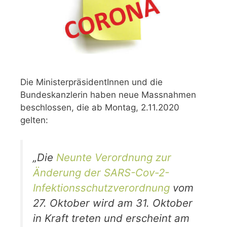
Die MinisterpräsidentInnen und die
Bundeskanzlerin haben neue Massnahmen
beschlossen, die ab Montag, 2.11.2020
gelten:
„Die
Neunte Verordnung zur
Änderung der SARS-Cov-2-
Infektionsschutzverordnung
vom
27. Oktober wird am 31. Oktober
in Kraft treten und erscheint am