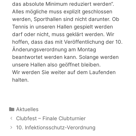
das absolute Minimum reduziert werden“.
Alles mögliche muss explizit geschlossen
werden, Sporthallen sind nicht darunter. Ob
Tennis in unseren Hallen gespielt werden
darf oder nicht, muss geklärt werden. Wir
hoffen, dass das mit Veröffentlichung der 10.
Änderungsverordnung am Montag
beantwortet werden kann. Solange werden
unsere Hallen also geöffnet bleiben.
Wir werden Sie weiter auf dem Laufenden
halten.
Aktuelles
Clubfest – Finale Clubturnier
10. Infektionsschutz-Verordnung