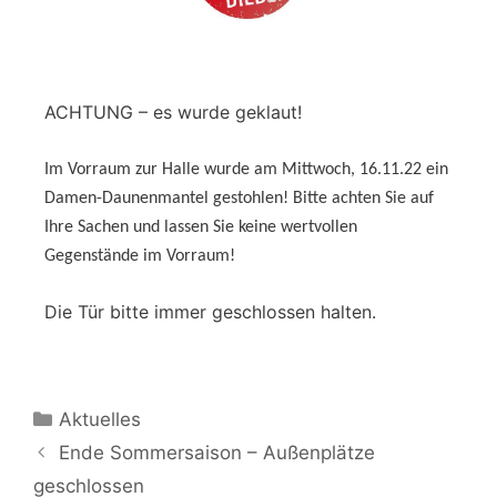
ACHTUNG – es wurde geklaut!
Im Vorraum zur Halle wurde am Mittwoch,
16.11.22 ein
Damen-Daunenmantel gestohlen!
Bitte achten Sie auf
Ihre Sachen und
lassen Sie keine wertvollen
Gegenstände im Vorraum!
Die Tür bitte immer geschlossen halten.
Aktuelles
Ende Sommersaison – Außenplätze
geschlossen