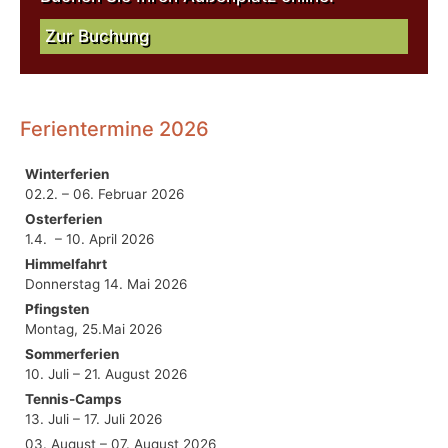
Zur Buchung
Ferientermine 2026
Winterferien
02.2. – 06. Februar 2026
Osterferien
1.4. – 10. April 2026
Himmelfahrt
Donnerstag 14. Mai 2026
Pfingsten
Montag, 25.Mai 2026
Sommerferien
10. Juli – 21. August 2026
Tennis-Camps
13. Juli – 17. Juli 2026
03. August – 07. August 2026