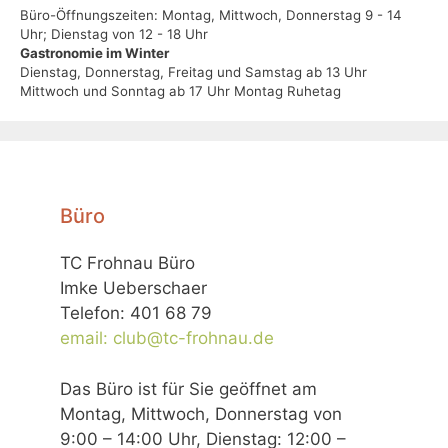
Büro-Öffnungszeiten: Montag, Mittwoch, Donnerstag 9 - 14
Uhr; Dienstag von 12 - 18 Uhr
Gastronomie im Winter
Dienstag, Donnerstag, Freitag und Samstag ab 13 Uhr
Mittwoch und Sonntag ab 17 Uhr Montag Ruhetag
Büro
TC Frohnau Büro
Imke Ueberschaer
Telefon: 401 68 79
email: club@tc-frohnau.de
Das Büro ist für Sie geöffnet am
Montag, Mittwoch, Donnerstag von
9:00 – 14:00 Uhr, Dienstag: 12:00 –