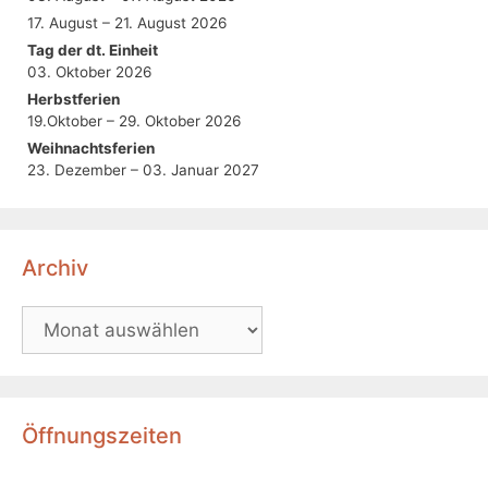
17. August – 21. August 2026
Tag der dt. Einheit
03. Oktober 2026
Herbstferien
19.Oktober – 29. Oktober 2026
Weihnachtsferien
23. Dezember – 03. Januar 2027
Archiv
Öffnungszeiten