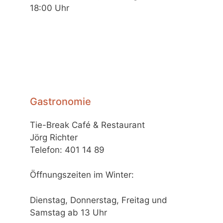
18:00 Uhr
Gastronomie
Tie-Break Café & Restaurant
Jörg Richter
Telefon: 401 14 89
Öffnungszeiten im Winter:
Dienstag, Donnerstag, Freitag und
Samstag ab 13 Uhr