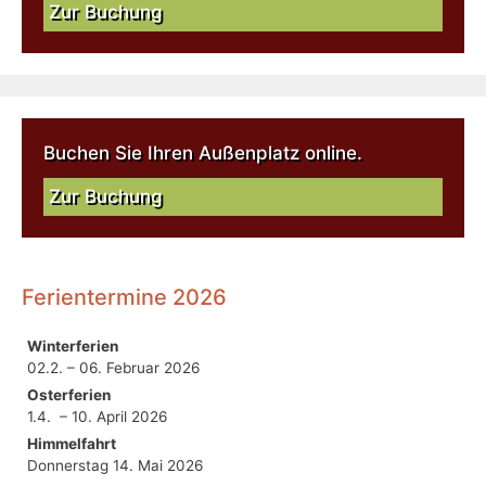
Zur Buchung
Buchen Sie Ihren Außenplatz online.
Zur Buchung
Ferientermine 2026
Winterferien
02.2. – 06. Februar 2026
Osterferien
1.4. – 10. April 2026
Himmelfahrt
Donnerstag 14. Mai 2026