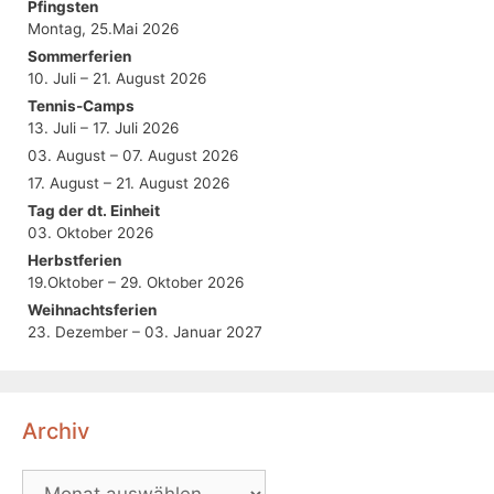
Pfingsten
Montag, 25.Mai 2026
Sommerferien
10. Juli – 21. August 2026
Tennis-Camps
13. Juli – 17. Juli 2026
03. August – 07. August 2026
17. August – 21. August 2026
Tag der dt. Einheit
03. Oktober 2026
Herbstferien
19.Oktober – 29. Oktober 2026
Weihnachtsferien
23. Dezember – 03. Januar 2027
Archiv