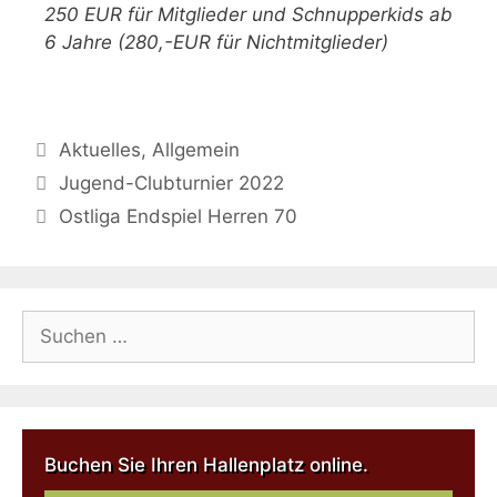
250 EUR für Mitglieder und Schnupperkids ab
6 Jahre (280,-
EUR für Nichtmitglieder)
Aktuelles
,
Allgemein
Jugend-Clubturnier 2022
Ostliga Endspiel Herren 70
Buchen Sie Ihren Hallenplatz online.