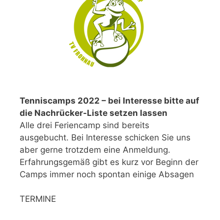
Tenniscamps 2022 – bei Interesse bitte auf
die Nachrücker-Liste setzen lassen
Alle drei Feriencamp sind bereits
ausgebucht. Bei Interesse schicken Sie uns
aber gerne trotzdem eine Anmeldung.
Erfahrungsgemäß gibt es kurz vor Beginn der
Camps immer noch spontan einige Absagen
TERMINE