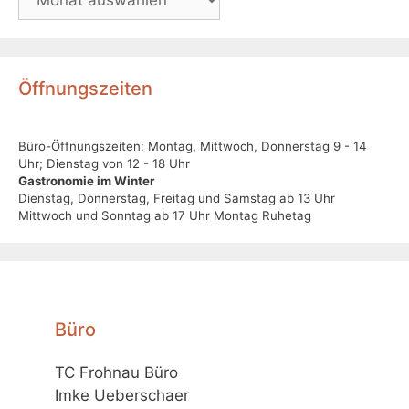
Öffnungszeiten
Büro-Öffnungszeiten: Montag, Mittwoch, Donnerstag 9 - 14
Uhr; Dienstag von 12 - 18 Uhr
Gastronomie im Winter
Dienstag, Donnerstag, Freitag und Samstag ab 13 Uhr
Mittwoch und Sonntag ab 17 Uhr Montag Ruhetag
Büro
TC Frohnau Büro
Imke Ueberschaer