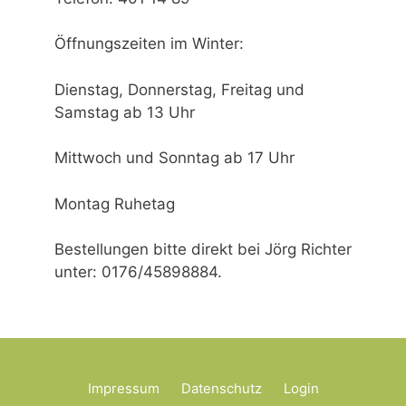
Öffnungszeiten im Winter:
Dienstag, Donnerstag, Freitag und
Samstag ab 13 Uhr
Mittwoch und Sonntag ab 17 Uhr
Montag Ruhetag
Bestellungen bitte direkt bei Jörg Richter
unter: 0176/45898884.
Impressum
Datenschutz
Login