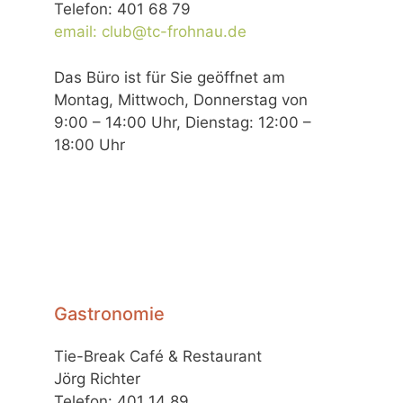
Telefon: 401 68 79
email: club@tc-frohnau.de
Das Büro ist für Sie geöffnet am
Montag, Mittwoch, Donnerstag von
9:00 – 14:00 Uhr, Dienstag: 12:00 –
18:00 Uhr
Gastronomie
Tie-Break Café & Restaurant
Jörg Richter
Telefon: 401 14 89